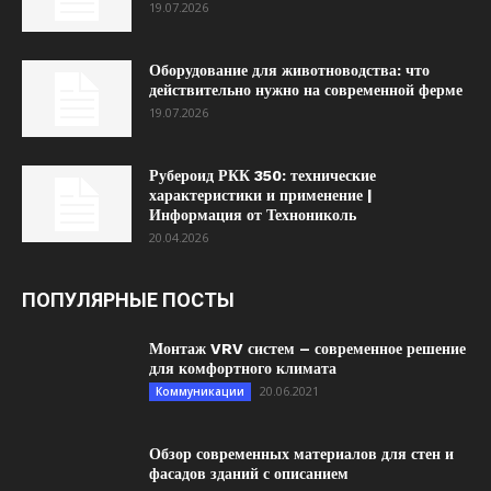
19.07.2026
Оборудование для животноводства: что
действительно нужно на современной ферме
19.07.2026
Рубероид РКК 350: технические
характеристики и применение |
Информация от Технониколь
20.04.2026
ПОПУЛЯРНЫЕ ПОСТЫ
Монтаж VRV систем – современное решение
для комфортного климата
20.06.2021
Коммуникации
Обзор современных материалов для стен и
фасадов зданий с описанием