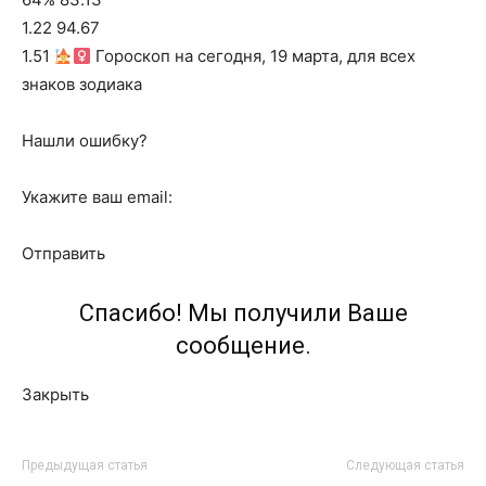
1.22 94.67
1.51
Гороскоп на сегодня, 19 марта, для всех
знаков зодиака
Нашли ошибку?
Укажите ваш email:
Отправить
Спасибо! Мы получили Ваше
сообщение.
Закрыть
Предыдущая статья
Следующая статья