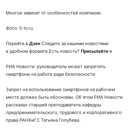
Многое зависит от особенностей компании.
Фото: 5-tv.ru
Перейти в
Дзен
Следите за нашими новостями
в удобном формате Есть новость?
Присылайте »
РИА Новости: руководитель может запретить
смартфоны на работе ради безопасности
Запрет на использование смартфонов на рабочем
месте должен быть обоснован. Об этом РИА Новости
рассказал старший преподаватель кафедры
предпринимательского, трудового и корпоративного
права РАНХиГС Татьяна Голубева.