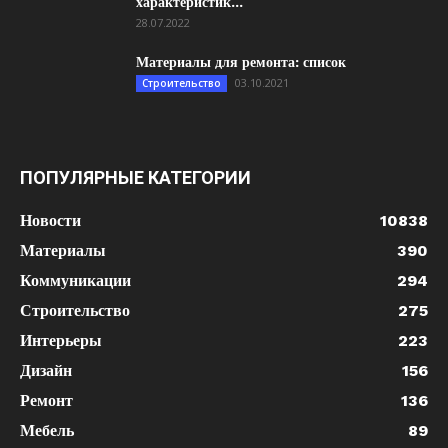
характеристик...
28.07.2022
Материалы для ремонта: список
03.10.2021
Строительство
ПОПУЛЯРНЫЕ КАТЕГОРИИ
Новости
10838
Материалы
390
Коммуникации
294
Строительство
275
Интерьеры
223
Дизайн
156
Ремонт
136
Мебель
89