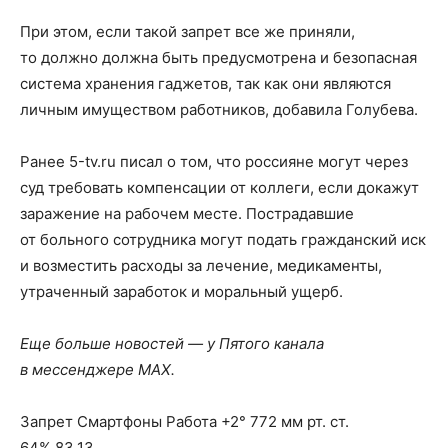
При этом, если такой запрет все же приняли,
то должно должна быть предусмотрена и безопасная
система хранения гаджетов, так как они являются
личным имуществом работников, добавила Голубева.
Ранее 5-tv.ru писал о том, что россияне могут через
суд требовать компенсации от коллеги, если докажут
заражение на рабочем месте. Пострадавшие
от больного сотрудника могут подать гражданский иск
и возместить расходы за лечение, медикаменты,
утраченный заработок и моральный ущерб.
Еще больше новостей — у Пятого канала
в мессенджере MAX.
Запрет Смартфоны Работа +2° 772 мм рт. ст.
64% 83.13