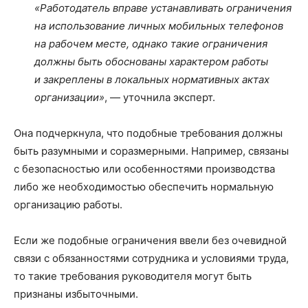
«Работодатель вправе устанавливать ограничения
на использование личных мобильных телефонов
на рабочем месте, однако такие ограничения
должны быть обоснованы характером работы
и закреплены в локальных нормативных актах
организации»
, — уточнила эксперт.
Она подчеркнула, что подобные требования должны
быть разумными и соразмерными. Например, связаны
с безопасностью или особенностями производства
либо же необходимостью обеспечить нормальную
организацию работы.
Если же подобные ограничения ввели без очевидной
связи с обязанностями сотрудника и условиями труда,
то такие требования руководителя могут быть
признаны избыточными.