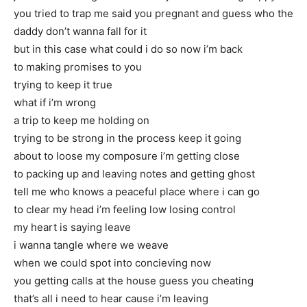
you tried to trap me said you pregnant and guess who the
daddy don’t wanna fall for it
but in this case what could i do so now i’m back
to making promises to you
trying to keep it true
what if i’m wrong
a trip to keep me holding on
trying to be strong in the process keep it going
about to loose my composure i’m getting close
to packing up and leaving notes and getting ghost
tell me who knows a peaceful place where i can go
to clear my head i’m feeling low losing control
my heart is saying leave
i wanna tangle where we weave
when we could spot into concieving now
you getting calls at the house guess you cheating
that’s all i need to hear cause i’m leaving