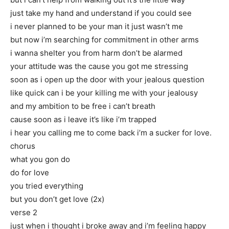
just take my hand and understand if you could see
i never planned to be your man it just wasn’t me
but now i’m searching for commitment in other arms
i wanna shelter you from harm don’t be alarmed
your attitude was the cause you got me stressing
soon as i open up the door with your jealous question
like quick can i be your killing me with your jealousy
and my ambition to be free i can’t breath
cause soon as i leave it’s like i’m trapped
i hear you calling me to come back i’m a sucker for love.
chorus
what you gon do
do for love
you tried everything
but you don’t get love (2x)
verse 2
just when i thought i broke away and i’m feeling happy