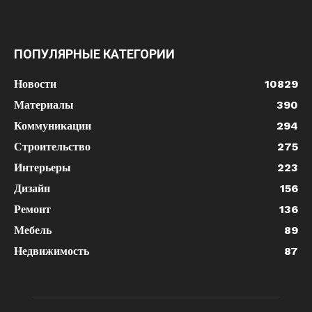
ПОПУЛЯРНЫЕ КАТЕГОРИИ
Новости
10829
Материалы
390
Коммуникации
294
Строительство
275
Интерьеры
223
Дизайн
156
Ремонт
136
Мебель
89
Недвижимость
87