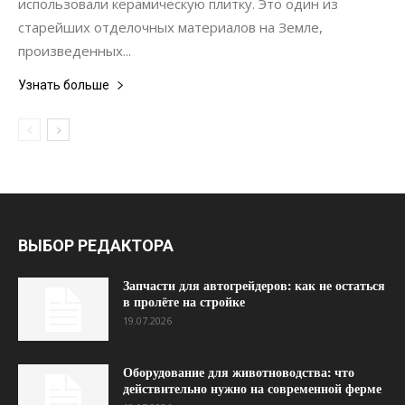
использовали керамическую плитку. Это один из
старейших отделочных материалов на Земле,
произведенных...
Узнать больше
ВЫБОР РЕДАКТОРА
Запчасти для автогрейдеров: как не остаться
в пролёте на стройке
19.07.2026
Оборудование для животноводства: что
действительно нужно на современной ферме