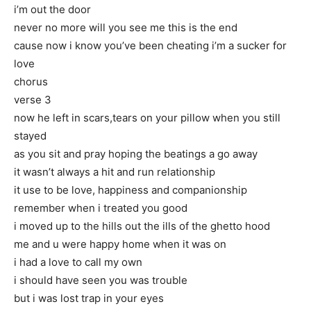
i’m out the door
never no more will you see me this is the end
cause now i know you’ve been cheating i’m a sucker for
love
chorus
verse 3
now he left in scars,tears on your pillow when you still
stayed
as you sit and pray hoping the beatings a go away
it wasn’t always a hit and run relationship
it use to be love, happiness and companionship
remember when i treated you good
i moved up to the hills out the ills of the ghetto hood
me and u were happy home when it was on
i had a love to call my own
i should have seen you was trouble
but i was lost trap in your eyes