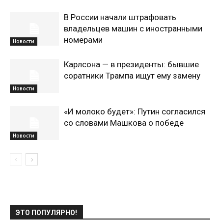
В России начали штрафовать
владельцев машин с иностранными
номерами
Новости
Карлсона — в президенты: бывшие
соратники Трампа ищут ему замену
Новости
«И молоко будет»: Путин согласился
со словами Машкова о победе
Новости
ЭТО ПОПУЛЯРНО!