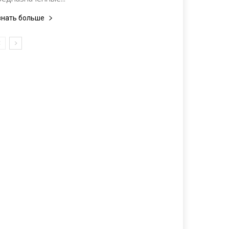
знать больше