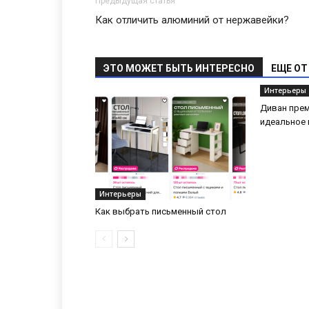
Предыдущая статья
Как отличить алюминий от нержавейки?
ЭТО МОЖЕТ БЫТЬ ИНТЕРЕСНО
ЕЩЕ ОТ
Интерьеры
Диван прем
идеальное 
Интерьеры
Как выбрать письменный стол