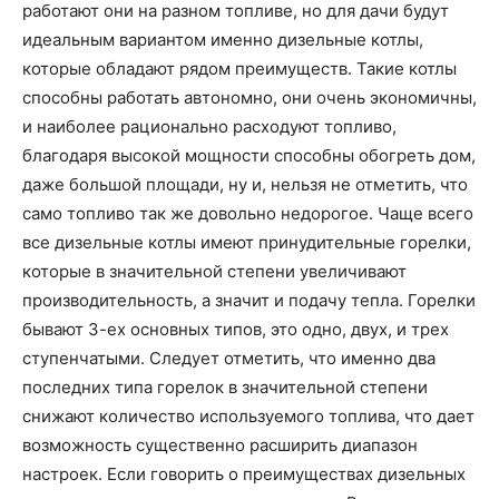
работают они на разном топливе, но для дачи будут
идеальным вариантом именно дизельные котлы,
которые обладают рядом преимуществ. Такие котлы
способны работать автономно, они очень экономичны,
и наиболее рационально расходуют топливо,
благодаря высокой мощности способны обогреть дом,
даже большой площади, ну и, нельзя не отметить, что
само топливо так же довольно недорогое. Чаще всего
все дизельные котлы имеют принудительные горелки,
которые в значительной степени увеличивают
производительность, а значит и подачу тепла. Горелки
бывают 3-ех основных типов, это одно, двух, и трех
ступенчатыми. Следует отметить, что именно два
последних типа горелок в значительной степени
снижают количество используемого топлива, что дает
возможность существенно расширить диапазон
настроек. Если говорить о преимуществах дизельных