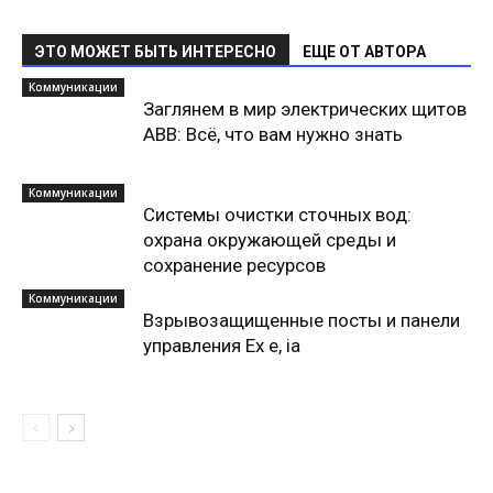
ЭТО МОЖЕТ БЫТЬ ИНТЕРЕСНО
ЕЩЕ ОТ АВТОРА
Коммуникации
Заглянем в мир электрических щитов
ABB: Всё, что вам нужно знать
Коммуникации
Системы очистки сточных вод:
охрана окружающей среды и
сохранение ресурсов
Коммуникации
Взрывозащищенные посты и панели
управления Ex e, ia