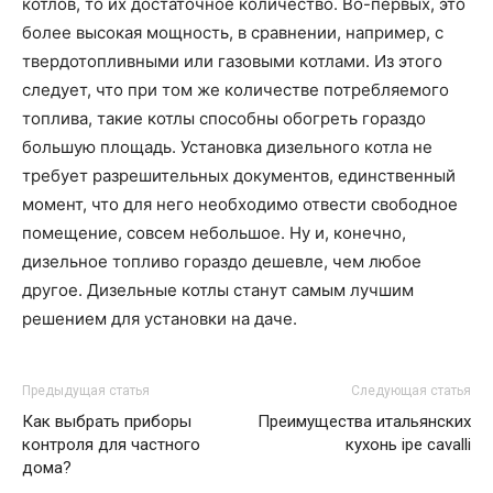
котлов, то их достаточное количество. Во-первых, это
более высокая мощность, в сравнении, например, с
твердотопливными или газовыми котлами. Из этого
следует, что при том же количестве потребляемого
топлива, такие котлы способны обогреть гораздо
большую площадь. Установка дизельного котла не
требует разрешительных документов, единственный
момент, что для него необходимо отвести свободное
помещение, совсем небольшое. Ну и, конечно,
дизельное топливо гораздо дешевле, чем любое
другое. Дизельные котлы станут самым лучшим
решением для установки на даче.
Предыдущая статья
Следующая статья
Как выбрать приборы
Преимущества итальянских
контроля для частного
кухонь ipe cavalli
дома?