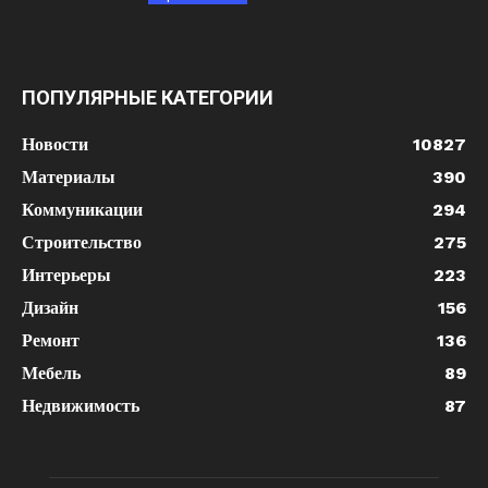
ПОПУЛЯРНЫЕ КАТЕГОРИИ
Новости
10827
Материалы
390
Коммуникации
294
Строительство
275
Интерьеры
223
Дизайн
156
Ремонт
136
Мебель
89
Недвижимость
87