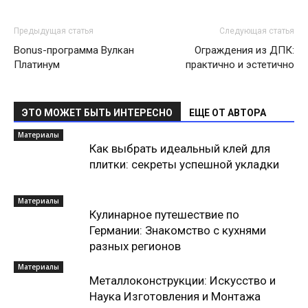
Предыдущая статья
Следующая статья
Bonus-программа Вулкан
Ограждения из ДПК:
Платинум
практично и эстетично
ЭТО МОЖЕТ БЫТЬ ИНТЕРЕСНО
ЕЩЕ ОТ АВТОРА
Материалы
Как выбрать идеальный клей для
плитки: секреты успешной укладки
Материалы
Кулинарное путешествие по
Германии: Знакомство с кухнями
разных регионов
Материалы
Металлоконструкции: Искусство и
Наука Изготовления и Монтажа