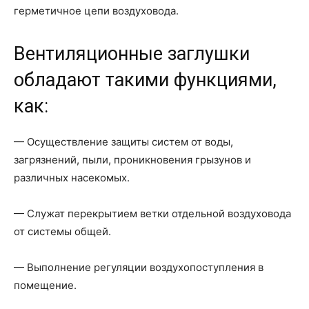
герметичное цепи воздуховода.
Вентиляционные заглушки
обладают такими функциями,
как:
— Осуществление защиты систем от воды,
загрязнений, пыли, проникновения грызунов и
различных насекомых.
— Служат перекрытием ветки отдельной воздуховода
от системы общей.
— Выполнение регуляции воздухопоступления в
помещение.