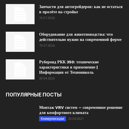
Запчасти для автогрейдеров: как не остаться
в пролёте на стройке
19.07.2026
Оборудование для животноводства: что
действительно нужно на современной ферме
19.07.2026
Рубероид РКК 350: технические
характеристики и применение |
Информация от Технониколь
20.04.2026
ПОПУЛЯРНЫЕ ПОСТЫ
Монтаж VRV систем – современное решение
для комфортного климата
20.06.2021
Коммуникации