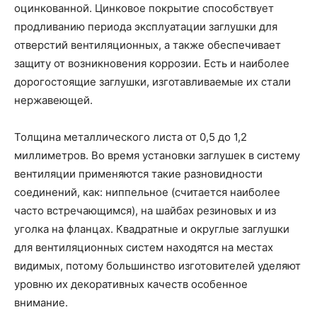
оцинкованной. Цинковое покрытие способствует
продливанию периода эксплуатации заглушки для
отверстий вентиляционных, а также обеспечивает
защиту от возникновения коррозии. Есть и наиболее
дорогостоящие заглушки, изготавливаемые их стали
нержавеющей.
Толщина металлического листа от 0,5 до 1,2
миллиметров. Во время установки заглушек в систему
вентиляции применяются такие разновидности
соединений, как: ниппельное (считается наиболее
часто встречающимся), на шайбах резиновых и из
уголка на фланцах. Квадратные и округлые заглушки
для вентиляционных систем находятся на местах
видимых, потому большинство изготовителей уделяют
уровню их декоративных качеств особенное
внимание.