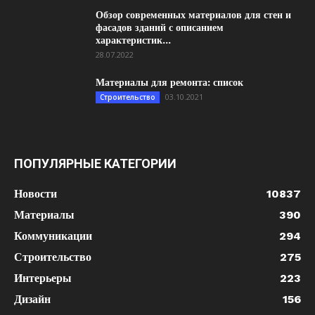
Обзор современных материалов для стен и
фасадов зданий с описанием
характеристик...
28.07.2022
Материалы для ремонта: список
03.10.2021
Строительство
ПОПУЛЯРНЫЕ КАТЕГОРИИ
Новости
10837
Материалы
390
Коммуникации
294
Строительство
275
Интерьеры
223
Дизайн
156