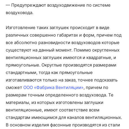
— Предупреждают воздуходвижение по системе
воздуховода.
Изготовление таких заглушек происходит в виде
различных совершенно габаритах и форм, причем под
все абсолютно разновидности воздуховодов которые
существуют на данный момент. Помимо округленных
вентиляционных заглушек имеются и квадратные, и
прямоугольные. Округлые производятся размерами
стандартными, тогда как прямоугольные
изготавливаются только на заказ, точнее подсказать
сможет
ООО «Фабрика Вентиляции»
, причем по
размерам точным определенного воздуховода. Те
материалы, из которых изготовлены заглушки
вентиляционные, имеют соответствие всем
стандартам имеющимся для каналов вентиляционных.
В основном изделия фасонные производятся из стали