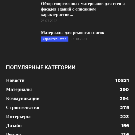
Обзор современных материалов для стен и
фасадов зданий с описанием
характеристик...
28.07.2022
Материалы для ремонта: список
03.10.2021
Строительство
ПОПУЛЯРНЫЕ КАТЕГОРИИ
Новости
10831
Материалы
390
Коммуникации
294
Строительство
275
Интерьеры
223
Дизайн
156
Ремонт
136