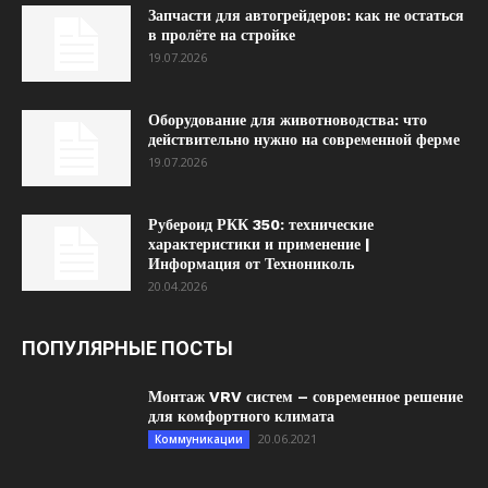
Запчасти для автогрейдеров: как не остаться
в пролёте на стройке
19.07.2026
Оборудование для животноводства: что
действительно нужно на современной ферме
19.07.2026
Рубероид РКК 350: технические
характеристики и применение |
Информация от Технониколь
20.04.2026
ПОПУЛЯРНЫЕ ПОСТЫ
Монтаж VRV систем – современное решение
для комфортного климата
20.06.2021
Коммуникации