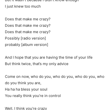
I just knew too much
Does that make me crazy?
Does that make me crazy?
Does that make me crazy?
Possibly [radio version]
probably [album version]
And I hope that you are having the time of your life
But think twice, that’s my only advice
Come on now, who do you, who do you, who do you, who
do you think you are,
Ha ha ha bless your soul
You really think you’re in control
Well, I think you’re crazy