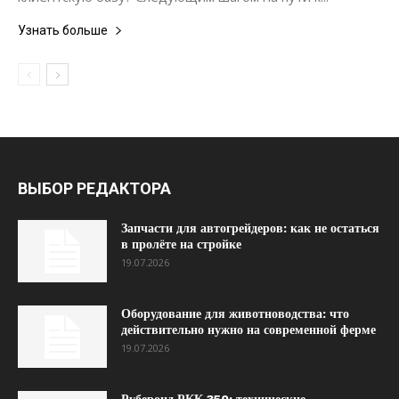
Узнать больше
ВЫБОР РЕДАКТОРА
Запчасти для автогрейдеров: как не остаться
в пролёте на стройке
19.07.2026
Оборудование для животноводства: что
действительно нужно на современной ферме
19.07.2026