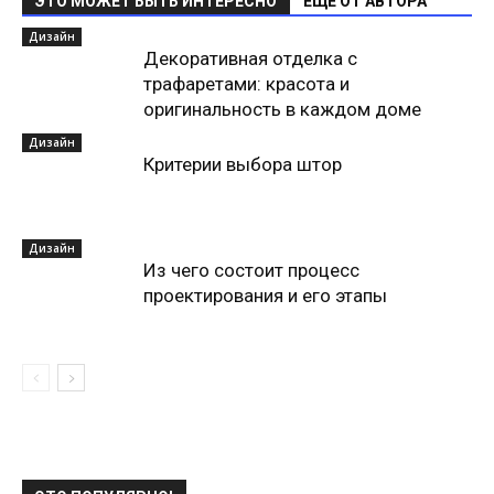
ЭТО МОЖЕТ БЫТЬ ИНТЕРЕСНО
ЕЩЕ ОТ АВТОРА
Дизайн
Декоративная отделка с
трафаретами: красота и
оригинальность в каждом доме
Дизайн
Критерии выбора штор
Дизайн
Из чего состоит процесс
проектирования и его этапы