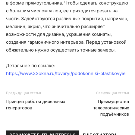
в форме прямоугольника. Чтобы сделать конструкцию
с большим числом углов, ее приходится резать на
части. Задействуются различные покрытия, например,
меланин, акрил, что значительно расширяет
возможности для дизайна, украшения комнаты,
создания гармоничного интерьера. Перед установкой
обязательно нужно осуществить точные замеры.
Детальнее по ссылке:
https://www.32okna.ru/tovaryi/podokonniki-plastikovyie
Предыдущая статья
Следующая статья
Принцип работы дизельных
Преимущества
генераторов
телескопических
подъёмников