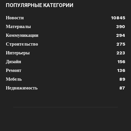
ПОПУЛЯРНЫЕ КАТЕГОРИИ
Новости
10845
Материалы
390
Коммуникации
294
Строительство
275
Интерьеры
223
Дизайн
156
Ремонт
136
Мебель
89
Недвижимость
87