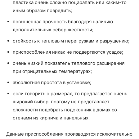
пластика очень сложно поцарапать или каким-то
иным образом повредить;
повышенная прочность благодаря наличию
дополнительных ребер жесткости;
стойкость к тепловым перегрузкам и разрушению;
приспособления никак не подвергаются усадке;
очень низкий показатель теплового расширения
при отрицательных температурах;
абсолютная простота в установке;
если говорить о размерах, то предлагается очень
широкий выбор, поэтому не представляет
сложности подобрать подоконник в домах со
стенами из кирпича и панельных.
Данные приспособления производятся исключительно