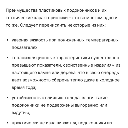
Преимущества пластиковых подоконников и их
технические характеристики – это во многом одно и
то же. Следует перечислить некоторые из них:
ударная вязкость при пониженных температурных
показателях;
теплоизоляционные характеристики существенно
превышают показатели, свойственные изделиям из
настоящего камня или дерева, что в свою очередь
дает возможность сберечь тепло даже в холодное
время года;
устойчивость к влиянию холода, влаги, такие
подоконники не подвержены выгоранию или
вздутию;
практически не изнашиваются, подоконники из