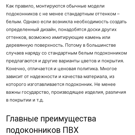
Как правило, монтируются обычные модели
подоконников с не менее стандартным оттенком –
белым. Однако если возникла необходимость создать
определенный дизайн, понадобятся доски других
оттенков, возможно имитирующие камень или
деревянную поверхность. Потому в большинстве
случаев наряду со стандартным белым подоконником
предлагаются и другие варианты цветов и покрытия.
Конечно, отличается и ценовая политика. Многое
зависит от надежности и качества материала, из
которого изготавливается подоконник. Не менее
важны государство, производящее изделия, различия
в покрытии и т.д.
Главные преимущества
подоконников ПВХ