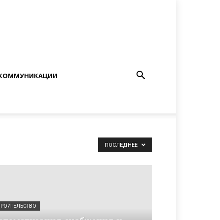
КОММУНИКАЦИИ
ПОСЛЕДНЕЕ
ТРОИТЕЛЬСТВО