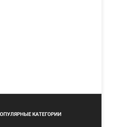
ОПУЛЯРНЫЕ КАТЕГОРИИ