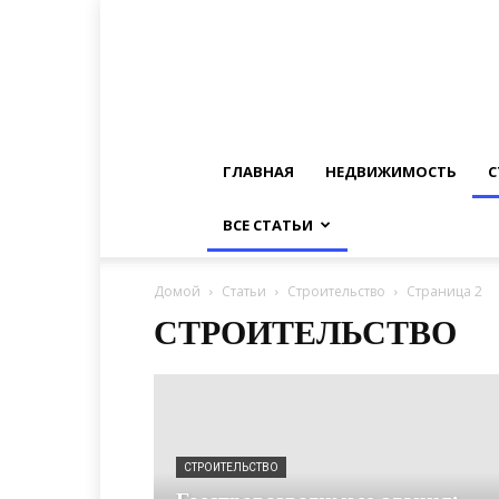
ГЛАВНАЯ
НЕДВИЖИМОСТЬ
С
ВСЕ СТАТЬИ
Домой
Статьи
Строительство
Страница 2
СТРОИТЕЛЬСТВО
СТРОИТЕЛЬСТВО