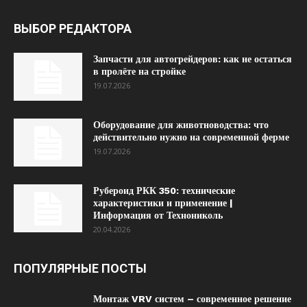
ВЫБОР РЕДАКТОРА
Запчасти для автогрейдеров: как не остаться
в пролёте на стройке
19.07.2026
Оборудование для животноводства: что
действительно нужно на современной ферме
19.07.2026
Рубероид РКК 350: технические
характеристики и применение |
Информация от Технониколь
20.04.2026
ПОПУЛЯРНЫЕ ПОСТЫ
Монтаж VRV систем – современное решение