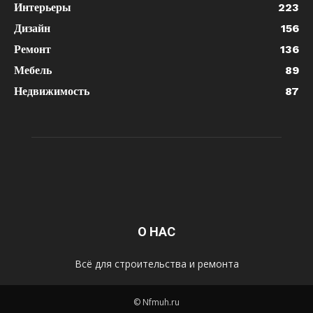
Интерьеры
223
Дизайн
156
Ремонт
136
Мебель
89
Недвижимость
87
О НАС
Всё для строительства и ремонта
© Nfmuh.ru