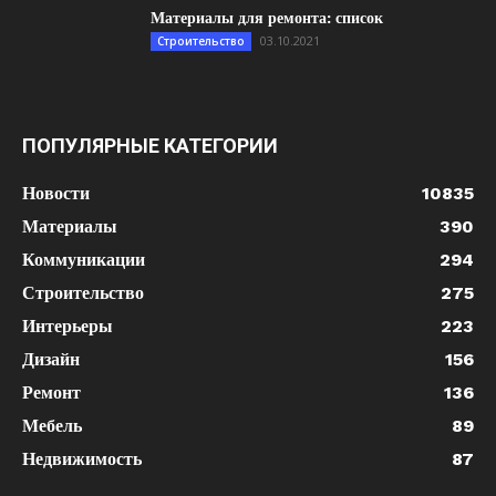
Материалы для ремонта: список
03.10.2021
Строительство
ПОПУЛЯРНЫЕ КАТЕГОРИИ
Новости
10835
Материалы
390
Коммуникации
294
Строительство
275
Интерьеры
223
Дизайн
156
Ремонт
136
Мебель
89
Недвижимость
87