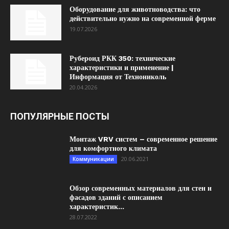
Оборудование для животноводства: что
действительно нужно на современной ферме
19.07.2026
Рубероид РКК 350: технические
характеристики и применение |
Информация от Технониколь
20.04.2026
ПОПУЛЯРНЫЕ ПОСТЫ
Монтаж VRV систем – современное решение
для комфортного климата
20.06.2021
Коммуникации
Обзор современных материалов для стен и
фасадов зданий с описанием
характеристик...
28.07.2022