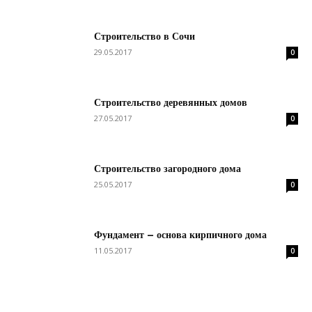
Строительство в Сочи
29.05.2017
0
Строительство деревянных домов
27.05.2017
0
Строительство загородного дома
25.05.2017
0
Фундамент – основа кирпичного дома
11.05.2017
0