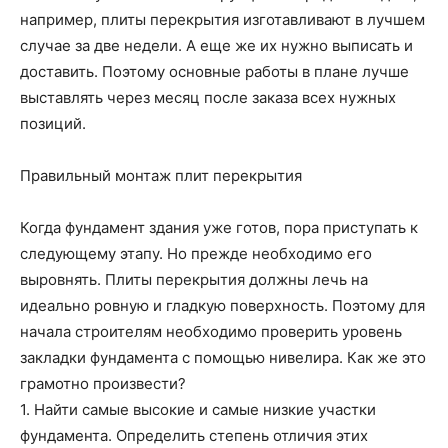
например, плиты перекрытия изготавливают в лучшем
случае за две недели. А еще же их нужно выписать и
доставить. Поэтому основные работы в плане лучше
выставлять через месяц после заказа всех нужных
позиций.
Правильный монтаж плит перекрытия
Когда фундамент здания уже готов, пора приступать к
следующему этапу. Но прежде необходимо его
выровнять. Плиты перекрытия должны лечь на
идеально ровную и гладкую поверхность. Поэтому для
начала строителям необходимо проверить уровень
закладки фундамента с помощью нивелира. Как же это
грамотно произвести?
1. Найти самые высокие и самые низкие участки
фундамента. Определить степень отличия этих