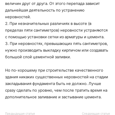
величин друг от друга. От этого перепада зависит
дальнейшая деятельность по устранению
неровностей.
2. При незначительных различиях в высоте (в
пределах пяти сантиметров) неровности устраняются
с помощью установки сетки из арматуры и цемента.
3. При неровностях, превышающих пять сантиметров,
нужно производить выкладку кирпичом или создавать
большой слой цементной заливки.
Но по-хорошему при строительстве качественного
здания никаких существенных неровностей на стадии
закладывания фундамента быть не должно. Лучше
сразу сделать по уровню, чем после тратить время на
дополнительное заливание и застывание цемента.
Предыдущая статья
Следующая статья