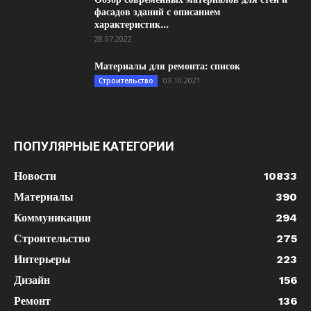
фасадов зданий с описанием
характеристик...
28.07.2022
Материалы для ремонта: список
03.10.2021
Строительство
ПОПУЛЯРНЫЕ КАТЕГОРИИ
Новости
10833
Материалы
390
Коммуникации
294
Строительство
275
Интерьеры
223
Дизайн
156
Ремонт
136