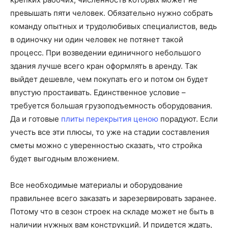
превышать пяти человек. Обязательно нужно собрать
команду опытных и трудолюбивых специалистов, ведь
в одиночку ни один человек не потянет такой
процесс. При возведении единичного небольшого
здания лучше всего кран оформлять в аренду. Так
выйдет дешевле, чем покупать его и потом он будет
впустую простаивать. Единственное условие –
требуется большая грузоподъемность оборудования.
Да и готовые
плиты перекрытия ценою
порадуют. Если
учесть все эти плюсы, то уже на стадии составления
сметы можно с уверенностью сказать, что стройка
будет выгодным вложением.
Все необходимые материалы и оборудование
правильнее всего заказать и зарезервировать заранее.
Потому что в сезон строек на складе может не быть в
наличии нужных вам конструкций. И придется ждать,