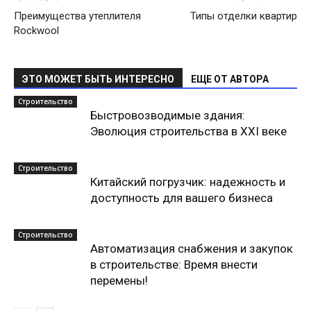
Преимущества утеплителя
Типы отделки квартир
Rockwool
ЭТО МОЖЕТ БЫТЬ ИНТЕРЕСНО
ЕЩЕ ОТ АВТОРА
Строительство
Быстровозводимые здания:
Эволюция строительства в XXI веке
Строительство
Китайский погрузчик: надежность и
доступность для вашего бизнеса
Строительство
Автоматизация снабжения и закупок
в строительстве: Время внести
перемены!