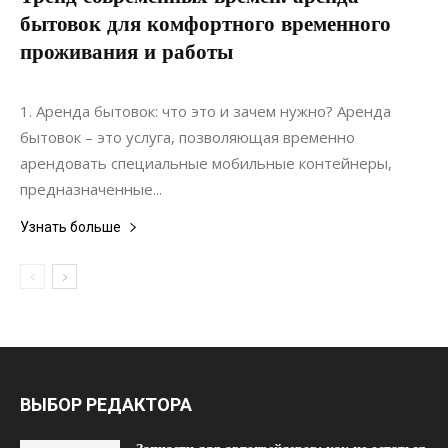
бытовок для комфортного временного
проживания и работы
09.03.2022
0
Строительство
1. Аренда бытовок: что это и зачем нужно? Аренда
бытовок – это услуга, позволяющая временно
арендовать специальные мобильные контейнеры,
предназначенные...
Узнать больше
ВЫБОР РЕДАКТОРА