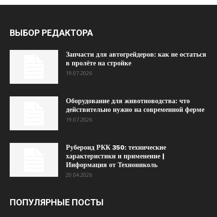
ВЫБОР РЕДАКТОРА
Запчасти для автогрейдеров: как не остаться
в пролёте на стройке
19.07.2026
Оборудование для животноводства: что
действительно нужно на современной ферме
19.07.2026
Рубероид РКК 350: технические
характеристики и применение |
Информация от Технониколь
20.04.2026
ПОПУЛЯРНЫЕ ПОСТЫ