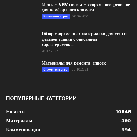
Монтаж VRV систем – современное решение
для комфортного климата
20.06.2021
Коммуникации
Обзор современных материалов для стен и
фасадов зданий с описанием
характеристик...
28.07.2022
Материалы для ремонта: список
03.10.2021
Строительство
ПОПУЛЯРНЫЕ КАТЕГОРИИ
Новости
10846
Материалы
390
Коммуникации
294