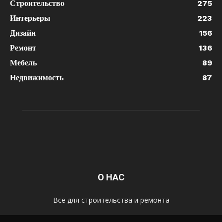
Строительство
275
Интерьеры
223
Дизайн
156
Ремонт
136
Мебель
89
Недвижимость
87
О НАС
Всё для строительства и ремонта