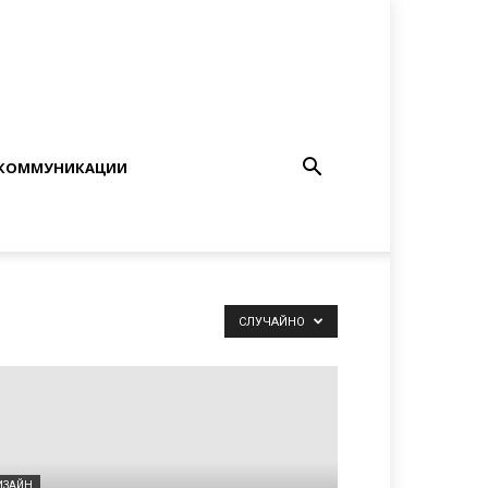
КОММУНИКАЦИИ
СЛУЧАЙНО
ИЗАЙН