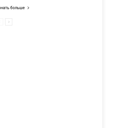
знать больше