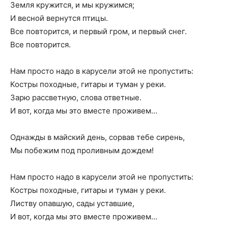
Земля кружится, и мы кружимся;
И весной вернутся птицы.
Все повторится, и первый гром, и первый снег.
Все повторится.
Нам просто надо в карусели этой не пропустить:
Костры походные, гитары и туман у реки.
Зарю рассветную, слова ответные.
И вот, когда мы это вместе проживем…
Однажды в майский день, сорвав тебе сирень,
Мы побежим под проливным дождем!
Нам просто надо в карусели этой не пропустить:
Костры походные, гитары и туман у реки.
Листву опавшую, сады уставшие,
И вот, когда мы это вместе проживем…