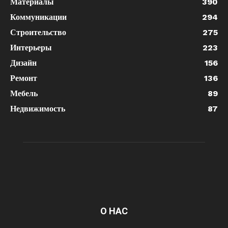
Материалы
390
Коммуникации
294
Строительство
275
Интерьеры
223
Дизайн
156
Ремонт
136
Мебель
89
Недвижимость
87
О НАС