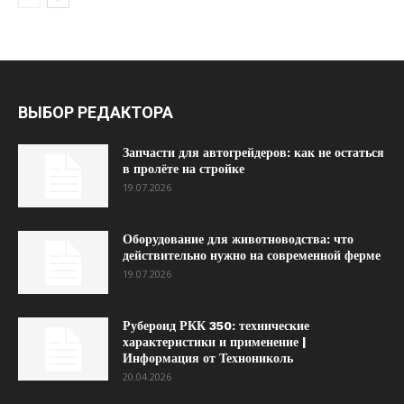
ВЫБОР РЕДАКТОРА
Запчасти для автогрейдеров: как не остаться
в пролёте на стройке
19.07.2026
Оборудование для животноводства: что
действительно нужно на современной ферме
19.07.2026
Рубероид РКК 350: технические
характеристики и применение |
Информация от Технониколь
20.04.2026