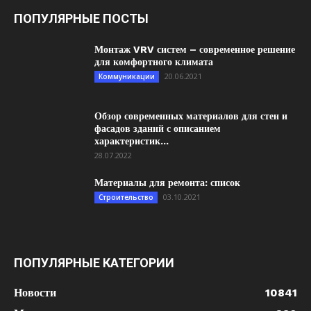
ПОПУЛЯРНЫЕ ПОСТЫ
Монтаж VRV систем – современное решение
для комфортного климата
20.06.2021
Коммуникации
Обзор современных материалов для стен и
фасадов зданий с описанием
характеристик...
28.07.2022
Материалы для ремонта: список
03.10.2021
Строительство
ПОПУЛЯРНЫЕ КАТЕГОРИИ
Новости
10841