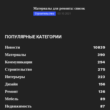
Материалы для ремонта: список
03.10.2021
Строительство
ПОПУЛЯРНЫЕ КАТЕГОРИИ
Новости
10839
Материалы
390
Коммуникации
294
Строительство
275
Интерьеры
223
Дизайн
156
Ремонт
136
Мебель
89
Недвижимость
87