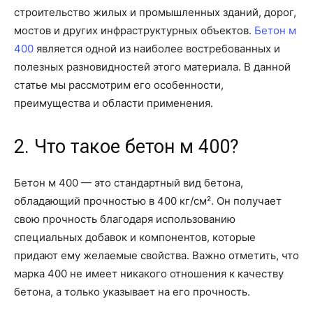
строительство жилых и промышленных зданий, дорог,
мостов и других инфраструктурных объектов.
Бетон м
400
является одной из наиболее востребованных и
полезных разновидностей этого материала. В данной
статье мы рассмотрим его особенности,
преимущества и области применения.
2. Что такое бетон м 400?
Бетон м 400 — это стандартный вид бетона,
обладающий прочностью в 400 кг/см². Он получает
свою прочность благодаря использованию
специальных добавок и компонентов, которые
придают ему желаемые свойства. Важно отметить, что
марка 400 не имеет никакого отношения к качеству
бетона, а только указывает на его прочность.