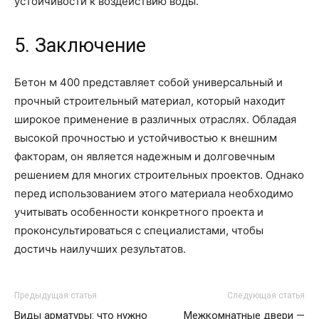
устойчивости к воздействию воды.
5. Заключение
Бетон м 400 представляет собой универсальный и
прочный строительный материал, который находит
широкое применение в различных отраслях. Обладая
высокой прочностью и устойчивостью к внешним
факторам, он является надежным и долговечным
решением для многих строительных проектов. Однако
перед использованием этого материала необходимо
учитывать особенности конкретного проекта и
проконсультироваться с специалистами, чтобы
достичь наилучших результатов.
Предыдущая статья
Следующая статья
Виды арматуры: что нужно
Межкомнатные двери —