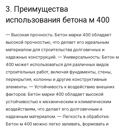
3. Преимущества
использования бетона м 400
— Высокая прочность: Бетон марки 400 обладает
высокой прочностью, что делает его идеальным
материалом для строительства долговечных и
надежных конструкций. — Универсальность: Бетон м
400 может использоваться для различных видов
строительных работ, включая фундаменты, стены,
перекрытия, колонны и другие конструктивные
элементы. — Устойчивость к воздействию внешних
факторов: Бетон марки 400 обладает высокой
устойчивостью к механическим и климатическим
воздействиям, что делает его долговечным и
надежным материалом. — Легкость в обработке:
Бетон м 400 можно легко заливать, формовать и