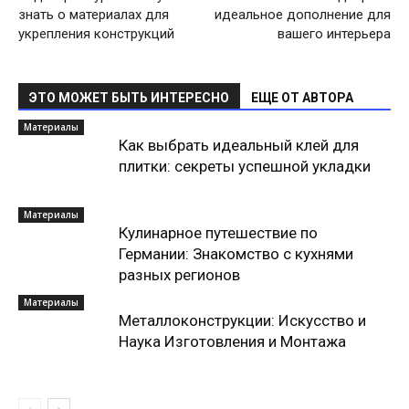
знать о материалах для
идеальное дополнение для
укрепления конструкций
вашего интерьера
ЭТО МОЖЕТ БЫТЬ ИНТЕРЕСНО
ЕЩЕ ОТ АВТОРА
Материалы
Как выбрать идеальный клей для
плитки: секреты успешной укладки
Материалы
Кулинарное путешествие по
Германии: Знакомство с кухнями
разных регионов
Материалы
Металлоконструкции: Искусство и
Наука Изготовления и Монтажа