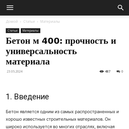
Домой
Статьи
Материалы
Статьи
Материалы
Бетон м 400: прочность и
универсальность
материала
23.05.2024
487
0
1. Введение
Бетон является одним из самых распространенных и
хорошо известных строительных материалов. Он
широко используется во многих отраслях, включая