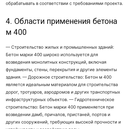
обрабатывать в соответствии с требованиями проекта.
4. Области применения бетона
м 400
— Строительство жилых и промышленных зданий:
Бетон марки 400 широко используется для
возведения монолитных конструкций, включая
фундаменты, стены, перекрытия и другие элементы
здания. — Дорожное строительство: Бетон м 400
является идеальным материалом для строительства
дорог, тротуаров, аэродромов и других транспортных
инфраструктурных объектов. — Гидротехническое
строительство: Бетон марки 400 применяется при
возведении дамб, причалов, пристаней, портов и
других сооружений, требующих высокой прочности и