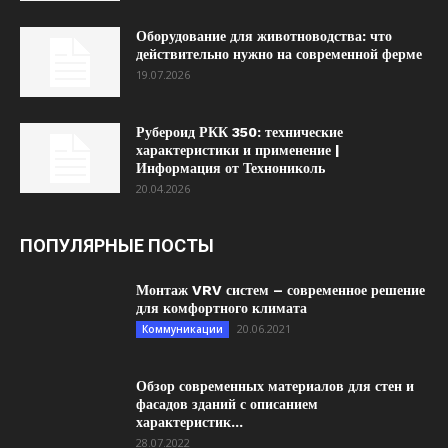
Оборудование для животноводства: что
действительно нужно на современной ферме
19.07.2026
Рубероид РКК 350: технические
характеристики и применение |
Информация от Технониколь
20.04.2026
ПОПУЛЯРНЫЕ ПОСТЫ
Монтаж VRV систем – современное решение
для комфортного климата
20.06.2021
Коммуникации
Обзор современных материалов для стен и
фасадов зданий с описанием
характеристик...
28.07.2022