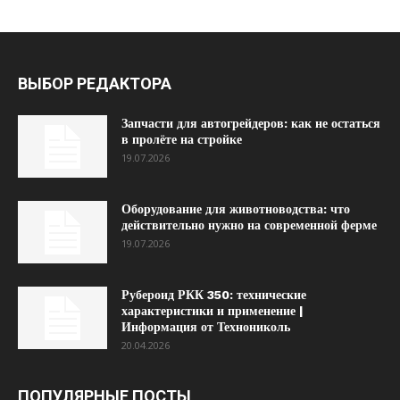
ВЫБОР РЕДАКТОРА
Запчасти для автогрейдеров: как не остаться
в пролёте на стройке
19.07.2026
Оборудование для животноводства: что
действительно нужно на современной ферме
19.07.2026
Рубероид РКК 350: технические
характеристики и применение |
Информация от Технониколь
20.04.2026
ПОПУЛЯРНЫЕ ПОСТЫ