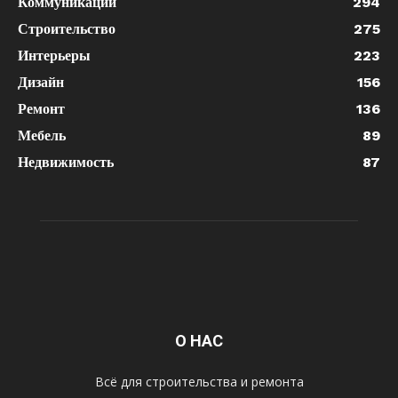
Коммуникации
294
Строительство
275
Интерьеры
223
Дизайн
156
Ремонт
136
Мебель
89
Недвижимость
87
О НАС
Всё для строительства и ремонта