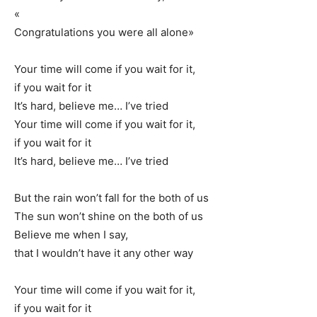
«
Congratulations you were all alone»
Your time will come if you wait for it,
if you wait for it
It’s hard, believe me… I’ve tried
Your time will come if you wait for it,
if you wait for it
It’s hard, believe me… I’ve tried
But the rain won’t fall for the both of us
The sun won’t shine on the both of us
Believe me when I say,
that I wouldn’t have it any other way
Your time will come if you wait for it,
if you wait for it