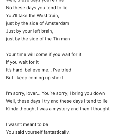
No these days you tend to lie
You’ll take the West train,
just by the side of Amsterdam
Just by your left brain,
just by the side of the Tin man
Your time will come if you wait for it,
if you wait for it
It’s hard, believe me… I’ve tried
But I keep coming up short
I’m sorry, lover… You’re sorry; I bring you down
Well, these days I try and these days I tend to lie
Kinda thought I was a mystery and then I thought
I wasn’t meant to be
You said yourself fantastically,