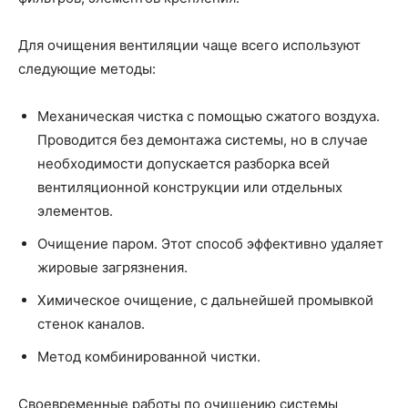
Для очищения вентиляции чаще всего используют
следующие методы:
Механическая чистка с помощью сжатого воздуха.
Проводится без демонтажа системы, но в случае
необходимости допускается разборка всей
вентиляционной конструкции или отдельных
элементов.
Очищение паром. Этот способ эффективно удаляет
жировые загрязнения.
Химическое очищение, с дальнейшей промывкой
стенок каналов.
Метод комбинированной чистки.
Своевременные работы по очищению системы