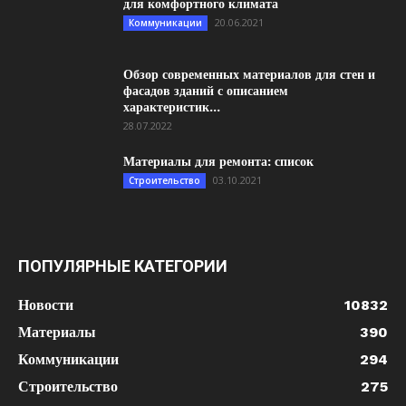
для комфортного климата
20.06.2021
Коммуникации
Обзор современных материалов для стен и
фасадов зданий с описанием
характеристик...
28.07.2022
Материалы для ремонта: список
03.10.2021
Строительство
ПОПУЛЯРНЫЕ КАТЕГОРИИ
Новости
10832
Материалы
390
Коммуникации
294
Строительство
275