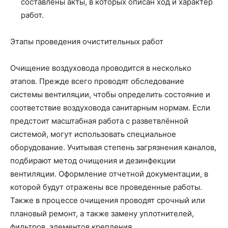
составлены акты, в которых описан ход и характер
работ.
Этапы проведения очистительных работ
Очищение воздуховода проводится в несколько
этапов. Прежде всего проводят обследование
системы вентиляции, чтобы определить состояние и
соответствие воздуховода санитарным нормам. Если
предстоит масштабная работа с разветвлённой
системой, могут использовать специальное
оборудование. Учитывая степень загрязнения каналов,
подбирают метод очищения и дезинфекции
вентиляции. Оформление отчетной документации, в
которой будут отражены все проведенные работы.
Также в процессе очищения проводят срочный или
плановый ремонт, а также замену уплотнителей,
фильтров, элементов крепления.