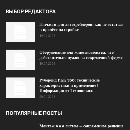
ВЫБОР РЕДАКТОРА
Запчасти для автогрейдеров: как не остаться
в пролёте на стройке
19.07.2026
Оборудование для животноводства: что
действительно нужно на современной ферме
19.07.2026
Рубероид РКК 350: технические
характеристики и применение |
Информация от Технониколь
20.04.2026
ПОПУЛЯРНЫЕ ПОСТЫ
Монтаж VRV систем – современное решение