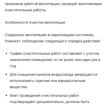
признаков забитой вентиляции, проводят внеплановые
очистительные работы.
Особенности очистки вентиляции
Содержать вентиляцию в надлежащем состоянии,
поможет соблюдение следующего порядка действий:
График очистительных работ составляют с учетом
назначения помещения, но не реже чем один раз в
год.
Для очищения каналов воздуховода запрещается
использовать горючие или взрывоопасные
вещества.
Факт проведения очистительных работ
подтверждают документально, должны быть