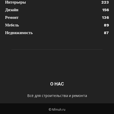
Интерьеры
223
Дизайн
156
Ремонт
136
Мебель
89
Недвижимость
87
О НАС
Всё для строительства и ремонта
© Nfmuh.ru