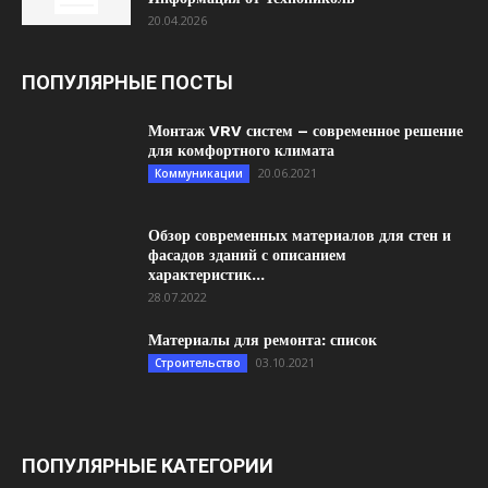
20.04.2026
ПОПУЛЯРНЫЕ ПОСТЫ
Монтаж VRV систем – современное решение
для комфортного климата
20.06.2021
Коммуникации
Обзор современных материалов для стен и
фасадов зданий с описанием
характеристик...
28.07.2022
Материалы для ремонта: список
03.10.2021
Строительство
ПОПУЛЯРНЫЕ КАТЕГОРИИ