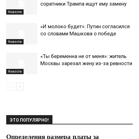
соратники Трампа ищут ему замену
Новости
«И молоко будет»: Путин согласился
со словами Машкова о победе
Новости
«Ты беременна не от меня»: житель
Москвы зарезал жену из-за ревности
Новости
ЭТО ПОПУЛЯРНО!
Определения размера платы за