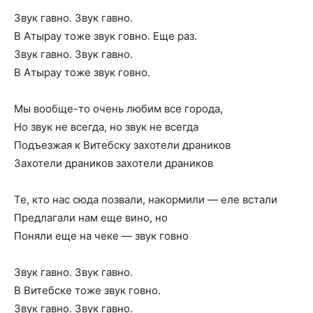
Звук гавно. Звук гавно.
В Атырау тоже звук говно. Еще раз.
Звук гавно. Звук гавно.
В Атырау тоже звук говно.
Мы вообще-то очень любим все города,
Но звук не всегда, но звук не всегда
Подъезжая к Витебску захотели драников
Захотели драников захотели драников
Те, кто нас сюда позвали, накормили — еле встали
Предлагали нам еще вино, но
Поняли еще на чеке — звук говно
Звук гавно. Звук гавно.
В Витебске тоже звук говно.
Звук гавно. Звук гавно.