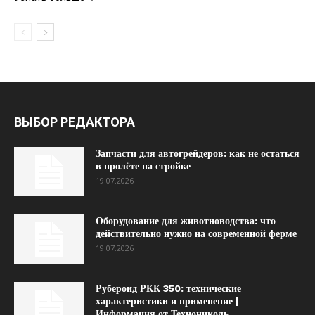
ВЫБОР РЕДАКТОРА
Запчасти для автогрейдеров: как не остаться
в пролёте на стройке
19.07.2026
Оборудование для животноводства: что
действительно нужно на современной ферме
19.07.2026
Рубероид РКК 350: технические
характеристики и применение |
Информация от Технониколь