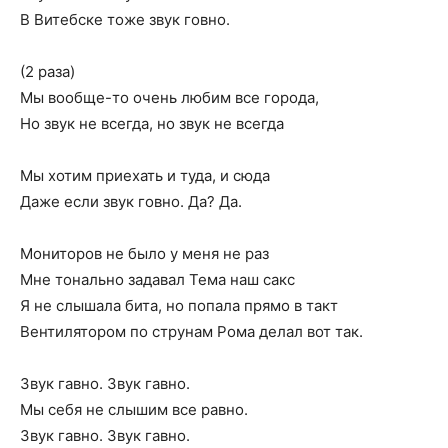
В Витебске тоже звук говно.
(2 раза)
Мы вообще-то очень любим все города,
Но звук не всегда, но звук не всегда
Мы хотим приехать и туда, и сюда
Даже если звук говно. Да? Да.
Мониторов не было у меня не раз
Мне тонально задавал Тема наш сакс
Я не слышала бита, но попала прямо в такт
Вентилятором по струнам Рома делал вот так.
Звук гавно. Звук гавно.
Мы себя не слышим все равно.
Звук гавно. Звук гавно.