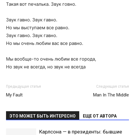
Такая вот печалька. Звук говно.
Звук гавно. Звук гавно.
Но мы выступаем все равно.
Звук гавно. Звук гавно.
Но мы очень любим вас все равно.
Мы вообще-то очень любим все города,
Но звук не всегда, но звук не всегда
Предыдущая статья
Следующая статья
My Fault
Man In The Middle
ЭТО МОЖЕТ БЫТЬ ИНТЕРЕСНО
ЕЩЕ ОТ АВТОРА
Карлсона — в президенты: бывшие