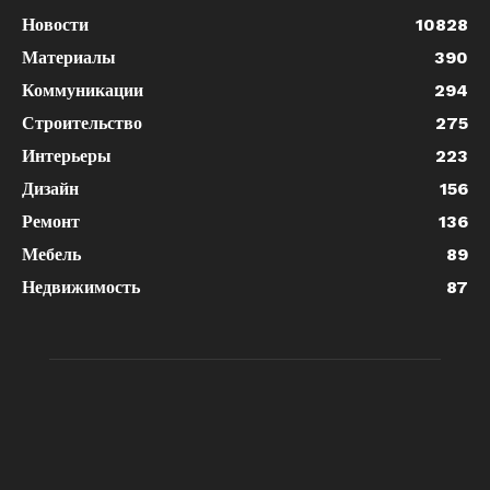
Новости
10828
Материалы
390
Коммуникации
294
Строительство
275
Интерьеры
223
Дизайн
156
Ремонт
136
Мебель
89
Недвижимость
87