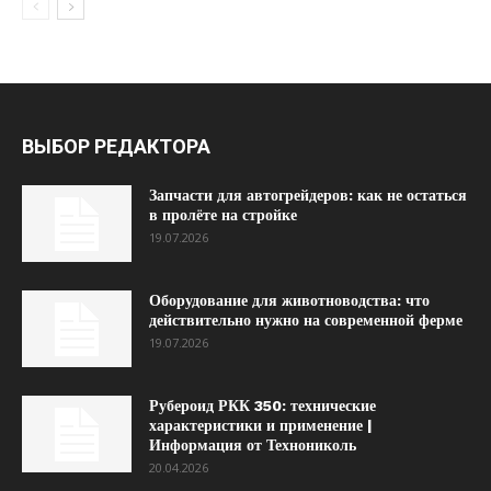
ВЫБОР РЕДАКТОРА
Запчасти для автогрейдеров: как не остаться
в пролёте на стройке
19.07.2026
Оборудование для животноводства: что
действительно нужно на современной ферме
19.07.2026
Рубероид РКК 350: технические
характеристики и применение |
Информация от Технониколь
20.04.2026