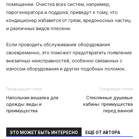
помещении. Очистка всех систем, например,
парогенератора и поддона, приведут к тому, что
кондиционер избавится от грязи, вредоносных частиц
и различных видов плесени.
Если проводить обслуживание оборудования
своевременно, это поможет предотвратить появление
внезапных неисправностей, особенно связанных с
износом оборудования и других подобных поломок.
Предыдущая статья
Следующая статья
Напольная вешалка для
Стеклянные душевые
одежды: виды и
кабины: преимущества
преимущества
перед ванной
ЭТО МОЖЕТ БЫТЬ ИНТЕРЕСНО
ЕЩЕ ОТ АВТОРА