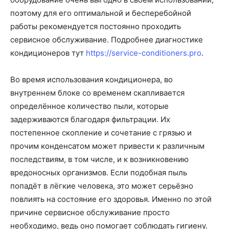
поэтому для его оптимальной и бесперебойной
работы рекомендуется постоянно проходить
сервисное обслуживание. Подробнее диагностике
кондиционеров тут
https://service-conditioners.pro
.
Во время использования кондиционера, во
внутреннем блоке со временем скапливается
определённое количество пыли, которые
задерживаются благодаря фильтрации. Их
постепенное скопление и сочетание с грязью и
прочим конденсатом может привести к различным
последствиям, в том числе, и к возникновению
вредоносных организмов. Если подобная пыль
попадёт в лёгкие человека, это может серьёзно
повлиять на состояние его здоровья. Именно по этой
причине сервисное обслуживание просто
необходимо, ведь оно помогает соблюдать гигиену.