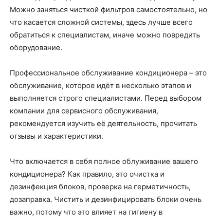
Можно заняться чисткой фильтров самостоятельно, но
что касается сложной системы, здесь лучше всего
обратиться к специалистам, иначе можно повредить
оборудование.
Профессиональное обслуживание кондиционера – это
обслуживание, которое идёт в несколько этапов и
выполняется строго специалистами. Перед выбором
компании для сервисного обслуживания,
рекомендуется изучить её деятельность, прочитать
отзывы и характеристики.
Что включается в себя полное облуживание вашего
кондиционера? Как правило, это очистка и
дезинфекция блоков, проверка на герметичность,
дозаправка. Чистить и дезинфицировать блоки очень
важно, потому что это влияет на гигиену в