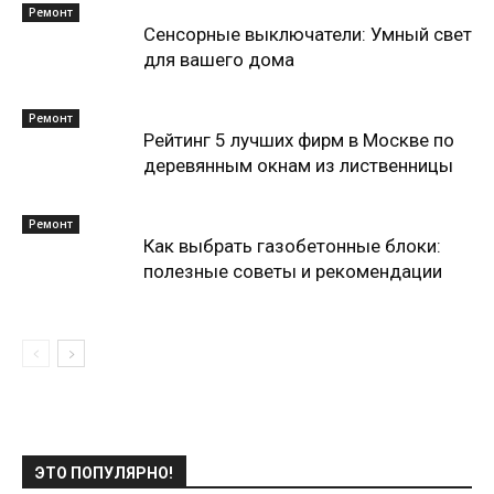
Ремонт
Сенсорные выключатели: Умный свет
для вашего дома
Ремонт
Рейтинг 5 лучших фирм в Москве по
деревянным окнам из лиственницы
Ремонт
Как выбрать газобетонные блоки:
полезные советы и рекомендации
ЭТО ПОПУЛЯРНО!