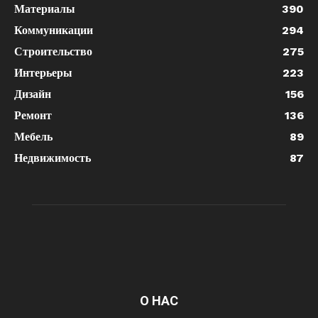
Материалы
390
Коммуникации
294
Строительство
275
Интерьеры
223
Дизайн
156
Ремонт
136
Мебель
89
Недвижимость
87
О НАС