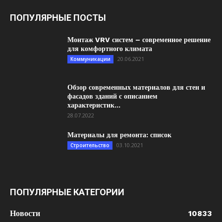
ПОПУЛЯРНЫЕ ПОСТЫ
Монтаж VRV систем – современное решение
для комфортного климата
20.06.2021
Коммуникации
Обзор современных материалов для стен и
фасадов зданий с описанием
характеристик...
28.07.2022
Материалы для ремонта: список
03.10.2021
Строительство
ПОПУЛЯРНЫЕ КАТЕГОРИИ
Новости
10833