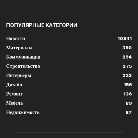
ПОПУЛЯРНЫЕ КАТЕГОРИИ
Новости
10841
Материалы
390
Коммуникации
294
Строительство
275
Интерьеры
223
Дизайн
156
Ремонт
136
Мебель
89
Недвижимость
87