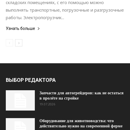
складских помещениях, с его помощью можно
выполнять транспортные, погрузочные и разгрузочные
работы. Электропогрузчик...
Узнать больше
ВЫБОР РЕДАКТОРА
Запчасти для автогрейдеров: как не остаться
в пролёте на стройке
19.07.2026
Оборудование для животноводства: что
действительно нужно на современной ферме