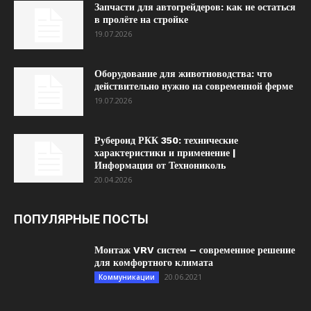
Запчасти для автогрейдеров: как не остаться
в пролёте на стройке
19.07.2026
Оборудование для животноводства: что
действительно нужно на современной ферме
19.07.2026
Рубероид РКК 350: технические
характеристики и применение |
Информация от Технониколь
20.04.2026
ПОПУЛЯРНЫЕ ПОСТЫ
Монтаж VRV систем – современное решение
для комфортного климата
20.06.2021
Коммуникации