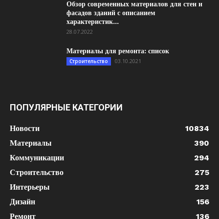
Обзор современных материалов для стен и
фасадов зданий с описанием
характеристик...
28.07.2022
Материалы для ремонта: список
03.10.2021
Строительство
ПОПУЛЯРНЫЕ КАТЕГОРИИ
Новости
10834
Материалы
390
Коммуникации
294
Строительство
275
Интерьеры
223
Дизайн
156
Ремонт
136