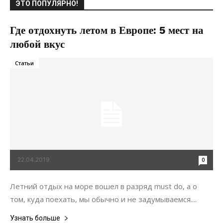
ЭТО ПОПУЛЯРНО!
Где отдохнуть летом в Европе: 5 мест на
любой вкус
Статьи
22.04.2019
0
Летний отдых на море вошел в разряд must do, а о
том, куда поехать, мы обычно и не задумываемся....
Узнать больше