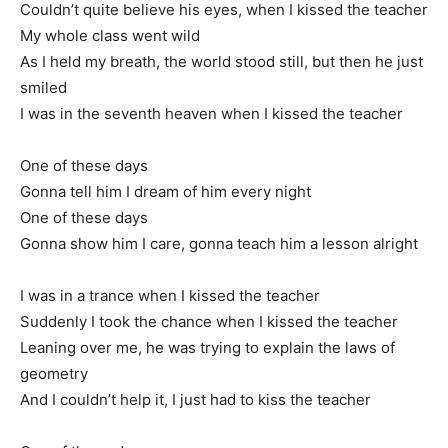
Couldn’t quite believe his eyes, when I kissed the teacher
My whole class went wild
As I held my breath, the world stood still, but then he just
smiled
I was in the seventh heaven when I kissed the teacher
One of these days
Gonna tell him I dream of him every night
One of these days
Gonna show him I care, gonna teach him a lesson alright
I was in a trance when I kissed the teacher
Suddenly I took the chance when I kissed the teacher
Leaning over me, he was trying to explain the laws of
geometry
And I couldn’t help it, I just had to kiss the teacher