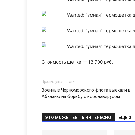
Стоимость щетки — 13 700 руб.
Предыдущая статья
Военные Черноморского флота выехали в
Абхазию на борьбу с коронавирусом
ЭТО МОЖЕТ БЫТЬ ИНТЕРЕСНО
ЕЩЕ ОТ