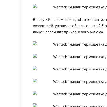
В пару к Rise компания ghd также выпуст
создателей, увеличит объем волос в 2,5 
любой спрей для прикорневого объема.