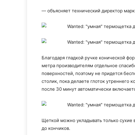
— объясняет технический директор марк
Благодаря гладкой ручке конической фор
метра производителям отдельное спасибо
поверхностей, поэтому не придется бесп
столик, пока делаете глоток утреннего к
после 30 минут автоматически включает
Щеткой можно укладывать только сухие в
до кончиков.