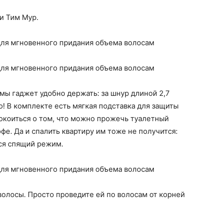
и Тим Мур.
мы гаджет удобно держать: за шнур длиной 2,7
! В комплекте есть мягкая подставка для защиты
окоиться о том, что можно прожечь туалетный
офе. Да и спалить квартиру им тоже не получится:
ся спящий режим.
олосы. Просто проведите ей по волосам от корней