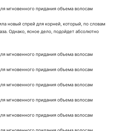
ила новый спрей для корней, который, по словам
раза. Однако, ясное дело, подойдет абсолютно