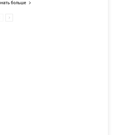
знать больше