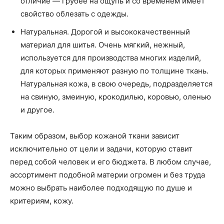
отличие — грубее на ощупь и со временем имеет
свойство облезать с одежды.
Натуральная. Дорогой и высококачественный
материал для шитья. Очень мягкий, нежный,
используется для производства многих изделий,
для которых применяют разную по толщине ткань.
Натуральная кожа, в свою очередь, подразделяется
на свиную, змеиную, крокодилью, коровью, оленью
и другое.
Таким образом, выбор кожаной ткани зависит
исключительно от цели и задачи, которую ставит
перед собой человек и его бюджета. В любом случае,
ассортимент подобной материи огромен и без труда
можно выбрать наиболее подходящую по душе и
критериям, кожу.