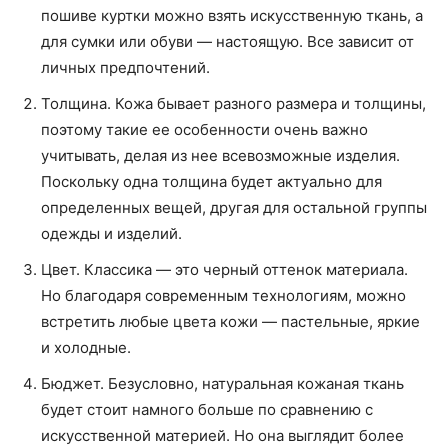
пошиве куртки можно взять искусственную ткань, а
для сумки или обуви — настоящую. Все зависит от
личных предпочтений.
Толщина. Кожа бывает разного размера и толщины,
поэтому такие ее особенности очень важно
учитывать, делая из нее всевозможные изделия.
Поскольку одна толщина будет актуально для
определенных вещей, другая для остальной группы
одежды и изделий.
Цвет. Классика — это черный оттенок материала.
Но благодаря современным технологиям, можно
встретить любые цвета кожи — пастельные, яркие
и холодные.
Бюджет. Безусловно, натуральная кожаная ткань
будет стоит намного больше по сравнению с
искусственной материей. Но она выглядит более