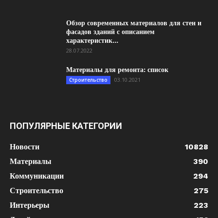
Обзор современных материалов для стен и
фасадов зданий с описанием
характеристик...
28.07.2022
Материалы для ремонта: список
03.10.2021
Строительство
ПОПУЛЯРНЫЕ КАТЕГОРИИ
Новости
10828
Материалы
390
Коммуникации
294
Строительство
275
Интерьеры
223