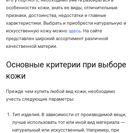
особенностях кожи, знать ее виды, отличительные
признаки, достоинства, недостатки и главные
характеристики. Выбрать и приобрести натуральную и
искусственную кожу можно
здесь
. На сайте
представлен широкий ассортимент различной
качественной материи.
Основные критерии при выборе
кожи
Прежде чем купить любой вид кожи, необходимо
учесть следующие параметры:
Тип изделия. В зависимости от производимой вещи,
лучше использовать тот или иной вид материала —
натуральный или искусственный. Например, при