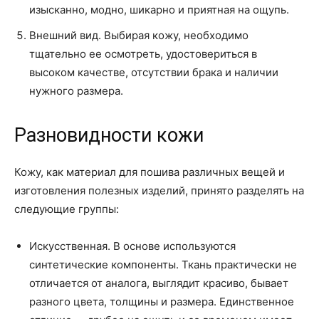
изысканно, модно, шикарно и приятная на ощупь.
Внешний вид. Выбирая кожу, необходимо
тщательно ее осмотреть, удостовериться в
высоком качестве, отсутствии брака и наличии
нужного размера.
Разновидности кожи
Кожу, как материал для пошива различных вещей и
изготовления полезных изделий, принято разделять на
следующие группы:
Искусственная. В основе используются
синтетические компоненты. Ткань практически не
отличается от аналога, выглядит красиво, бывает
разного цвета, толщины и размера. Единственное