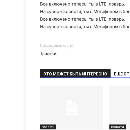
Все включено теперь, ты в LTE, поверь.
На супер-скорости, ты с Мегафоном в бон
Все включено теперь, ты в LTE, поверь.
На супер-скорости, ты с Мегафоном в бон
Предыдущая статья
Тралики
ЭТО МОЖЕТ БЫТЬ ИНТЕРЕСНО
ЕЩЕ ОТ
Новости
Новости