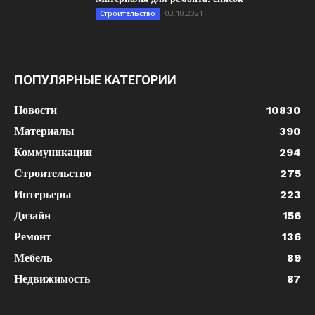
03.10.2021
Строительство
ПОПУЛЯРНЫЕ КАТЕГОРИИ
Новости
10830
Материалы
390
Коммуникации
294
Строительство
275
Интерьеры
223
Дизайн
156
Ремонт
136
Мебель
89
Недвижимость
87