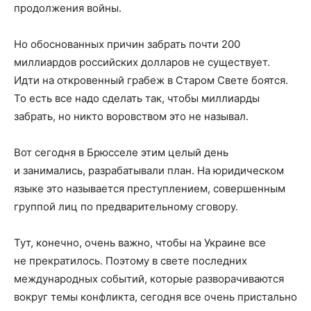
продолжения войны.
Но обоснованных причин забрать почти 200
миллиардов российских долларов не существует.
Идти на откровенный грабеж в Старом Свете боятся.
То есть все надо сделать так, чтобы миллиарды
забрать, но никто воровством это не называл.
Вот сегодня в Брюсселе этим целый день
и занимались, разрабатывали план. На юридическом
языке это называется преступлением, совершенным
группой лиц по предварительному сговору.
Тут, конечно, очень важно, чтобы на Украине все
не прекратилось. Поэтому в свете последних
международных событий, которые разворачиваются
вокруг темы конфликта, сегодня все очень пристально