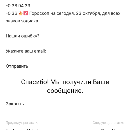
-0.38 94.39
-0.36
Гороскоп на сегодня, 23 октября, для всех
знаков зодиака
Нашли ошибку?
Укажите ваш email:
Отправить
Спасибо! Мы получили Ваше
сообщение.
Закрыть
Предыдущая статья
Следующая статья