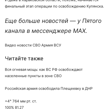
финальный этап операции по освобождению Купянска.
Еще больше новостей — у Пятого
канала в мессенджере MAX.
Видео новости СВО Армия ВСУ
Читайте также
Вся огневая мощь: как ВС РФ освобождают
населенные пункты в зоне СВО
Российская армия освободила Плещеевку в ДНР
+4° 764 мм рт. ст.
100% 81.27