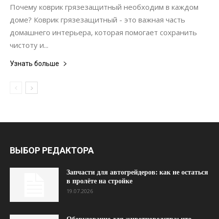
Почему коврик грязезащитный необходим в каждом
доме? Коврик грязезащитный - это важная часть
домашнего интерьера, которая помогает сохранить
чистоту и...
Узнать больше
ВЫБОР РЕДАКТОРА
Запчасти для автогрейдеров: как не остаться
в пролёте на стройке
19.07.2026