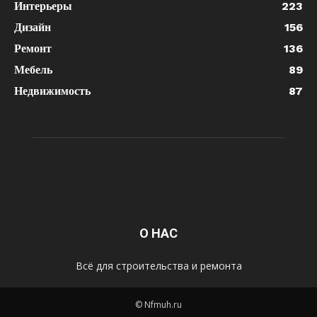
Интерьеры
223
Дизайн
156
Ремонт
136
Мебель
89
Недвижимость
87
О НАС
Всё для строительства и ремонта
© Nfmuh.ru