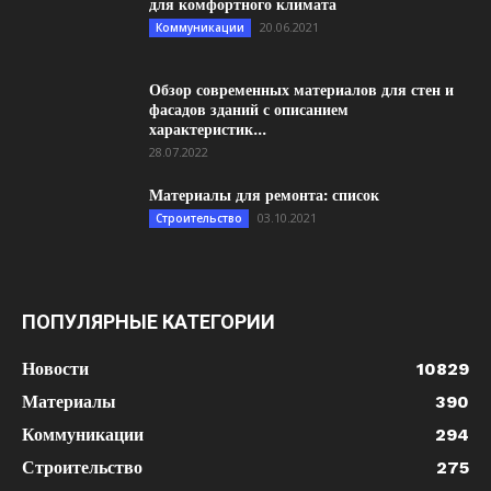
для комфортного климата
20.06.2021
Коммуникации
Обзор современных материалов для стен и
фасадов зданий с описанием
характеристик...
28.07.2022
Материалы для ремонта: список
03.10.2021
Строительство
ПОПУЛЯРНЫЕ КАТЕГОРИИ
Новости
10829
Материалы
390
Коммуникации
294
Строительство
275