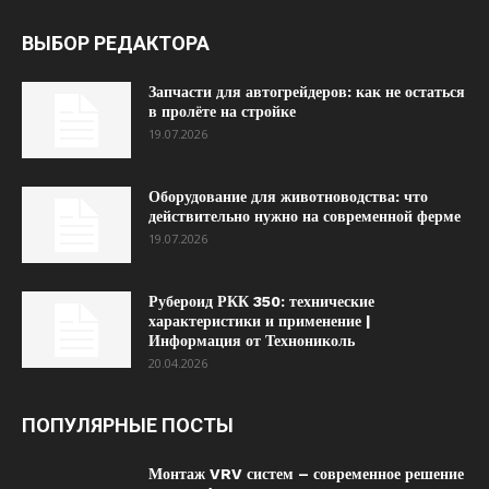
ВЫБОР РЕДАКТОРА
Запчасти для автогрейдеров: как не остаться
в пролёте на стройке
19.07.2026
Оборудование для животноводства: что
действительно нужно на современной ферме
19.07.2026
Рубероид РКК 350: технические
характеристики и применение |
Информация от Технониколь
20.04.2026
ПОПУЛЯРНЫЕ ПОСТЫ
Монтаж VRV систем – современное решение