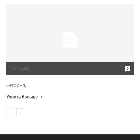
14.11.2020
0
Сегодня, ...
Узнать больше