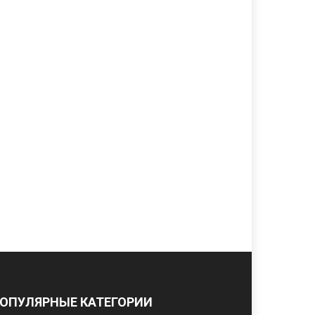
ОПУЛЯРНЫЕ КАТЕГОРИИ