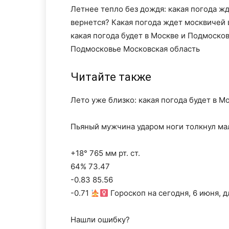
Летнее тепло без дождя: какая погода ж
вернется? Какая погода ждет москвичей 
какая погода будет в Москве и Подмоско
Подмосковье Московская область
Читайте также
Лето уже близко: какая погода будет в М
Пьяный мужчина ударом ноги толкнул мал
+18° 765 мм рт. ст.
64% 73.47
-0.83 85.56
-0.71
Гороскоп на сегодня, 6 июня, д
Нашли ошибку?