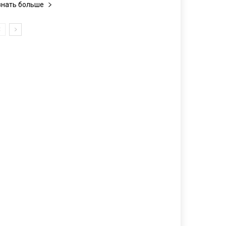
знать больше