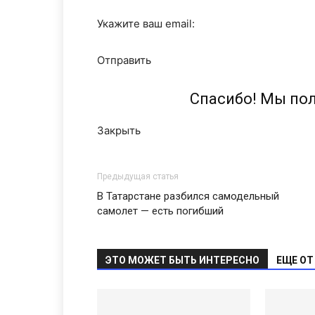
Укажите ваш email:
Отправить
Спасибо! Мы по
Закрыть
Предыдущая статья
В Татарстане разбился самодельный
самолет — есть погибший
ЭТО МОЖЕТ БЫТЬ ИНТЕРЕСНО
ЕЩЕ ОТ