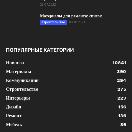
28.07.2022
Материалы для ремонта: список
03.10.2021
Строительство
ПОПУЛЯРНЫЕ КАТЕГОРИИ
Новости
10841
Материалы
390
Коммуникации
294
Строительство
275
Интерьеры
223
Дизайн
156
Ремонт
136
Мебель
89