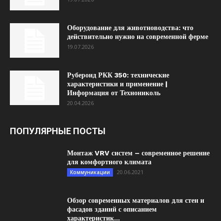
Оборудование для животноводства: что
действительно нужно на современной ферме
19.07.2026
Рубероид РКК 350: технические
характеристики и применение |
Информация от Технониколь
20.04.2026
ПОПУЛЯРНЫЕ ПОСТЫ
Монтаж VRV систем – современное решение
для комфортного климата
20.06.2021
Коммуникации
Обзор современных материалов для стен и
фасадов зданий с описанием
характеристик...