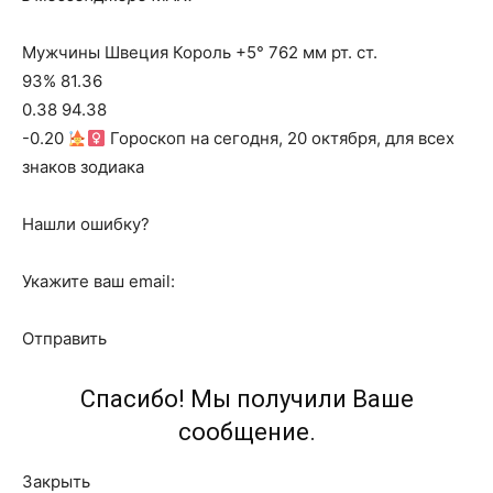
Мужчины Швеция Король +5° 762 мм рт. ст.
93% 81.36
0.38 94.38
-0.20
Гороскоп на сегодня, 20 октября, для всех
знаков зодиака
Нашли ошибку?
Укажите ваш email:
Отправить
Спасибо! Мы получили Ваше
сообщение.
Закрыть