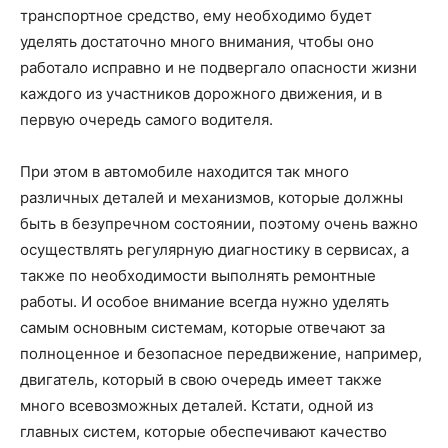
транспортное средство, ему необходимо будет
уделять достаточно много внимания, чтобы оно
работало исправно и не подвергало опасности жизни
каждого из участников дорожного движения, и в
первую очередь самого водителя.
При этом в автомобиле находится так много
различных деталей и механизмов, которые должны
быть в безупречном состоянии, поэтому очень важно
осуществлять регулярную диагностику в сервисах, а
также по необходимости выполнять ремонтные
работы. И особое внимание всегда нужно уделять
самым основным системам, которые отвечают за
полноценное и безопасное передвижение, например,
двигатель, который в свою очередь имеет также
много всевозможных деталей. Кстати, одной из
главных систем, которые обеспечивают качество