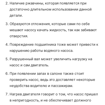
Наличие ржавчины, которая появляется при
достаточно длительном использовании данной
детали.
Образуются отложения, которые сами по себе
мешают насосу качать жидкость, так как забивают
отверстия.
Повреждение подшипника тоже может привести к
нарушению работы водяного насоса.
Разрушенный вал может увеличить нагрузку на
насос и сам двигатель.
При появлении запах в салоне также стоит
проверить насос, ведь это доставляет некоторые
неудобства водителю и пассажирам.
Нагрев двигателя говорит о том, что насос пришел
в непригодность, и не обеспечивает должного