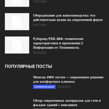
19.07.2026
Оборудование для животноводства: что
действительно нужно на современной ферме
19.07.2026
Рубероид РКК 350: технические
характеристики и применение |
Информация от Технониколь
20.04.2026
ПОПУЛЯРНЫЕ ПОСТЫ
Монтаж VRV систем – современное решение
для комфортного климата
20.06.2021
Коммуникации
Обзор современных материалов для стен и
фасадов зданий с описанием