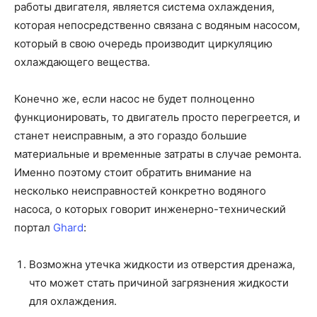
работы двигателя, является система охлаждения,
которая непосредственно связана с водяным насосом,
который в свою очередь производит циркуляцию
охлаждающего вещества.
Конечно же, если насос не будет полноценно
функционировать, то двигатель просто перегреется, и
станет неисправным, а это гораздо большие
материальные и временные затраты в случае ремонта.
Именно поэтому стоит обратить внимание на
несколько неисправностей конкретно водяного
насоса, о которых говорит инженерно-технический
портал
Ghard
:
Возможна утечка жидкости из отверстия дренажа,
что может стать причиной загрязнения жидкости
для охлаждения.