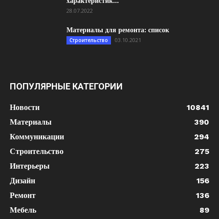
характеристик...
28.07.2022
Материалы для ремонта: список
03.10.2021
Строительство
ПОПУЛЯРНЫЕ КАТЕГОРИИ
Новости
10841
Материалы
390
Коммуникации
294
Строительство
275
Интерьеры
223
Дизайн
156
Ремонт
136
Мебель
89