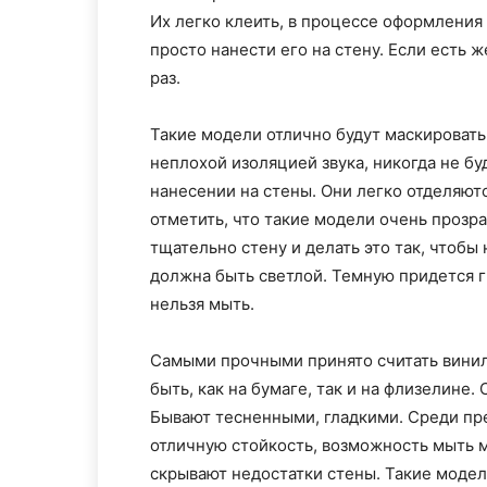
Их легко клеить, в процессе оформления 
просто нанести его на стену. Если есть 
раз.
Такие модели отлично будут маскировать
неплохой изоляцией звука, никогда не б
нанесении на стены. Они легко отделяют
отметить, что такие модели очень прозра
тщательно стену и делать это так, чтобы
должна быть светлой. Темную придется гр
нельзя мыть.
Самыми прочными принято считать винил
быть, как на бумаге, так и на флизелине
Бывают тесненными, гладкими. Среди пр
отличную стойкость, возможность мыть 
скрывают недостатки стены. Такие модел