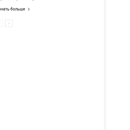
знать больше