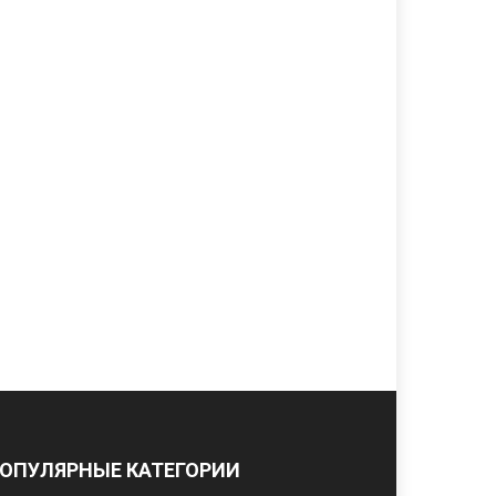
ОПУЛЯРНЫЕ КАТЕГОРИИ