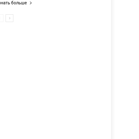
знать больше