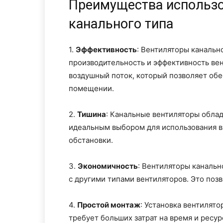
Преимущества использо
канального типа
1.
Эффективность
: Вентиляторы канальн
производительность и эффективность ве
воздушный поток, который позволяет обе
помещении.
2.
Тишина
: Канальные вентиляторы облад
идеальным выбором для использования 
обстановки.
3.
Экономичность
: Вентиляторы каналь
с другими типами вентиляторов. Это позв
4.
Простой монтаж
: Установка вентилято
требует больших затрат на время и ресу