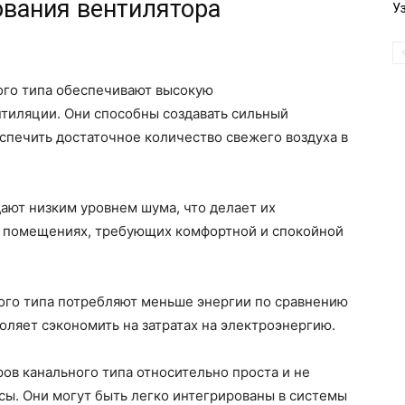
вания вентилятора
У
ого типа обеспечивают высокую
нтиляции. Они способны создавать сильный
спечить достаточное количество свежего воздуха в
ают низким уровнем шума, что делает их
в помещениях, требующих комфортной и спокойной
ного типа потребляют меньше энергии по сравнению
оляет сэкономить на затратах на электроэнергию.
ров канального типа относительно проста и не
рсы. Они могут быть легко интегрированы в системы