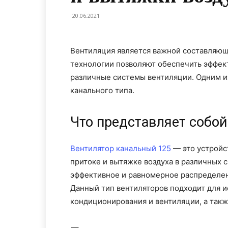
20.06.2021
Вентиляция является важной составляю
технологии позволяют обеспечить эффект
различные системы вентиляции. Одним из
канального типа.
Что представляет собой
Вентилятор канальный 125
— это устройст
притоке и вытяжке воздуха в различных 
эффективное и равномерное распределен
Данный тип вентиляторов подходит для и
кондиционирования и вентиляции, а такж