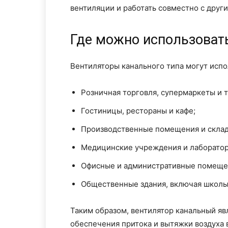
вентиляции и работать совместно с друг
Где можно использоват
Вентиляторы канального типа могут испо
Розничная торговля, супермаркеты и 
Гостиницы, рестораны и кафе;
Производственные помещения и склад
Медицинские учреждения и лаборатор
Офисные и административные помеще
Общественные здания, включая школы
Таким образом, вентилятор канальный я
обеспечения притока и вытяжки воздуха 