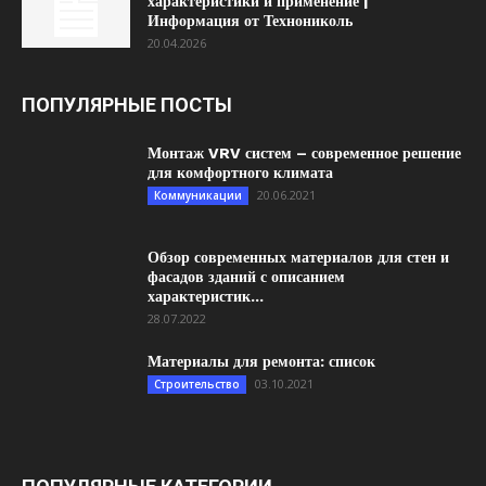
характеристики и применение |
Информация от Технониколь
20.04.2026
ПОПУЛЯРНЫЕ ПОСТЫ
Монтаж VRV систем – современное решение
для комфортного климата
20.06.2021
Коммуникации
Обзор современных материалов для стен и
фасадов зданий с описанием
характеристик...
28.07.2022
Материалы для ремонта: список
03.10.2021
Строительство