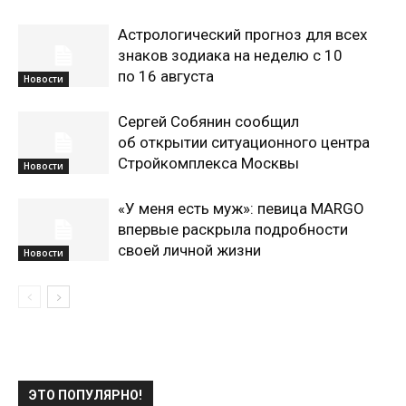
Астрологический прогноз для всех
знаков зодиака на неделю с 10
по 16 августа
Новости
Сергей Собянин сообщил
об открытии ситуационного центра
Стройкомплекса Москвы
Новости
«У меня есть муж»: певица MARGO
впервые раскрыла подробности
своей личной жизни
Новости
ЭТО ПОПУЛЯРНО!