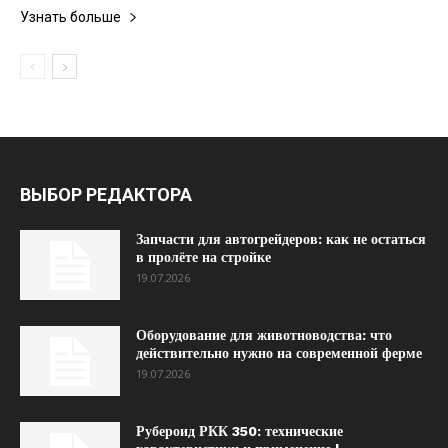
Узнать больше
ВЫБОР РЕДАКТОРА
Запчасти для автогрейдеров: как не остаться
в пролёте на стройке
19.07.2026
Оборудование для животноводства: что
действительно нужно на современной ферме
19.07.2026
Рубероид РКК 350: технические