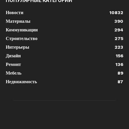
ПОПУЛЯРНЫЕ КАТЕГОРИИ
Новости
10832
Материалы
390
Коммуникации
294
Строительство
275
Интерьеры
223
Дизайн
156
Ремонт
136
Мебель
89
Недвижимость
87