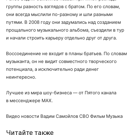
группы разность взглядов с братом. По его словам,
они всегда мыслили по-разному и шли разными
путями. В 2008 году они задумались над созданием
прощального музыкального альбома, съездили в тур
и начали строить карьеру отдельно друг от друга.
Воссоединение не входит в планы братьев. По словам
музыканта, он не видит совместного творческого
потенциала, а исключительно ради денег
неинтересно.
Лучшее из мира шоу-бизнеса — от Пятого канала
в мессенджере MAX.
Видео новости Вадим Самойлов СВО Фильм Музыка
Читайте также