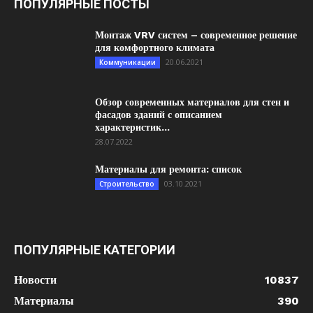
ПОПУЛЯРНЫЕ ПОСТЫ
Монтаж VRV систем – современное решение
для комфортного климата
20.06.2021
Коммуникации
Обзор современных материалов для стен и
фасадов зданий с описанием
характеристик...
28.07.2022
Материалы для ремонта: список
03.10.2021
Строительство
ПОПУЛЯРНЫЕ КАТЕГОРИИ
Новости
10837
Материалы
390