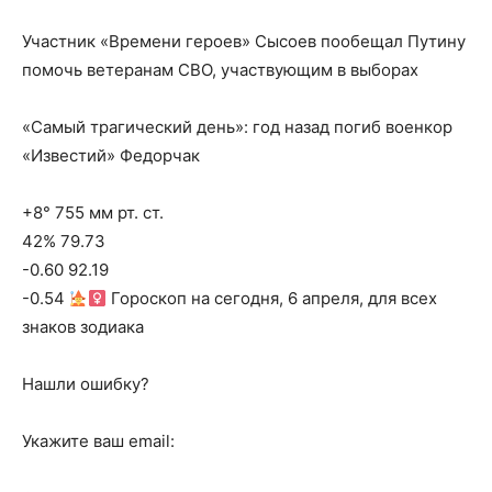
Участник «Времени героев» Сысоев пообещал Путину
помочь ветеранам СВО, участвующим в выборах
«Самый трагический день»: год назад погиб военкор
«Известий» Федорчак
+8° 755 мм рт. ст.
42% 79.73
-0.60 92.19
-0.54
Гороскоп на сегодня, 6 апреля, для всех
знаков зодиака
Нашли ошибку?
Укажите ваш email: