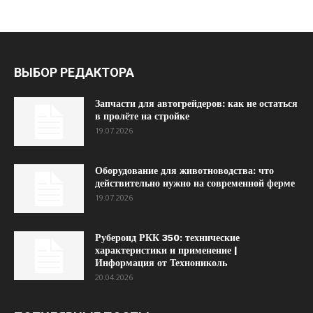
ВЫБОР РЕДАКТОРА
Запчасти для автогрейдеров: как не остаться
в пролёте на стройке
19.07.2026
Оборудование для животноводства: что
действительно нужно на современной ферме
19.07.2026
Рубероид РКК 350: технические
характеристики и применение |
Информация от Технониколь
20.04.2026