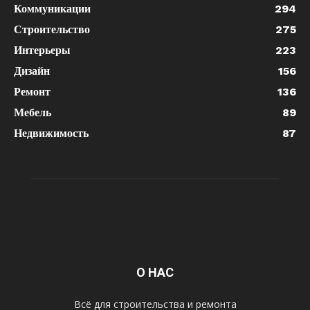
Коммуникации
294
Строительство
275
Интерьеры
223
Дизайн
156
Ремонт
136
Мебель
89
Недвижимость
87
О НАС
Всё для строительства и ремонта