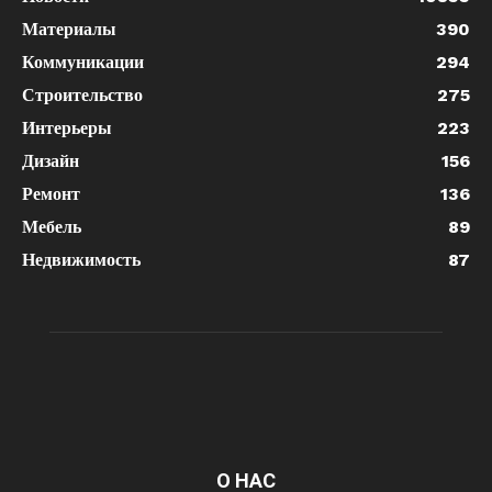
Материалы
390
Коммуникации
294
Строительство
275
Интерьеры
223
Дизайн
156
Ремонт
136
Мебель
89
Недвижимость
87
О НАС