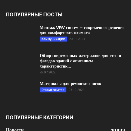
ПОПУЛЯРНЫЕ ПОСТЫ
Монтаж VRV систем – современное решение
для комфортного климата
20.06.2021
Коммуникации
Обзор современных материалов для стен и
фасадов зданий с описанием
характеристик...
28.07.2022
Материалы для ремонта: список
03.10.2021
Строительство
ПОПУЛЯРНЫЕ КАТЕГОРИИ
Новости
10833