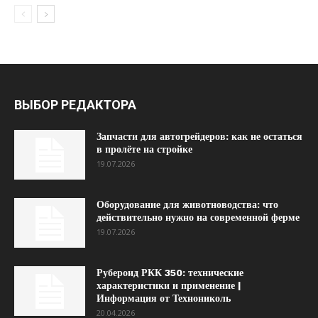
ВЫБОР РЕДАКТОРА
Запчасти для автогрейдеров: как не остаться
в пролёте на стройке
19.07.2026
Оборудование для животноводства: что
действительно нужно на современной ферме
19.07.2026
Рубероид РКК 350: технические
характеристики и применение |
Информация от Технониколь
20.04.2026