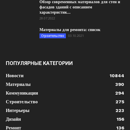
Обзор современных материалов для стен и
фасадов зданий с описанием
характеристик...
28.07.2022
Материалы для ремонта: список
03.10.2021
Строительство
ПОПУЛЯРНЫЕ КАТЕГОРИИ
Новости
10844
Материалы
390
Коммуникации
294
Строительство
275
Интерьеры
223
Дизайн
156
Ремонт
136