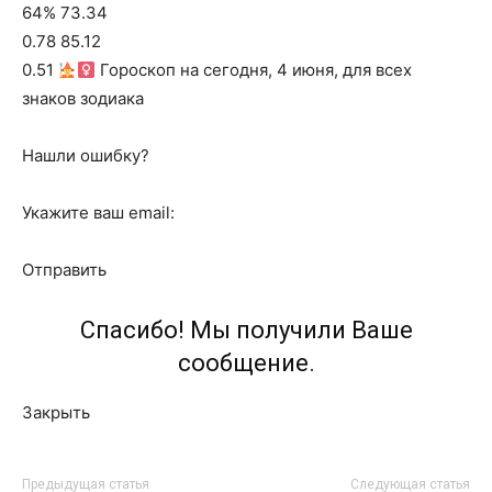
64% 73.34
0.78 85.12
0.51
Гороскоп на сегодня, 4 июня, для всех
знаков зодиака
Нашли ошибку?
Укажите ваш email:
Отправить
Спасибо! Мы получили Ваше
сообщение.
Закрыть
Предыдущая статья
Следующая статья