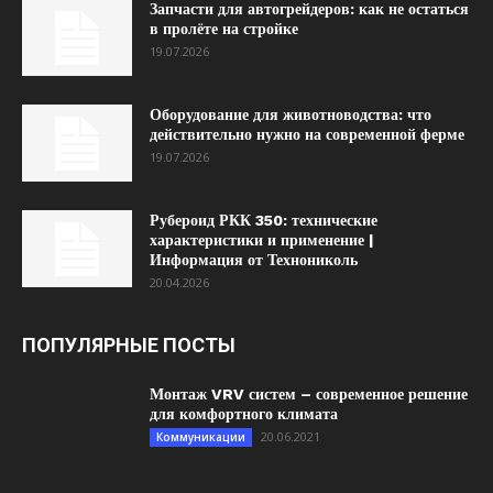
Запчасти для автогрейдеров: как не остаться
в пролёте на стройке
19.07.2026
Оборудование для животноводства: что
действительно нужно на современной ферме
19.07.2026
Рубероид РКК 350: технические
характеристики и применение |
Информация от Технониколь
20.04.2026
ПОПУЛЯРНЫЕ ПОСТЫ
Монтаж VRV систем – современное решение
для комфортного климата
20.06.2021
Коммуникации