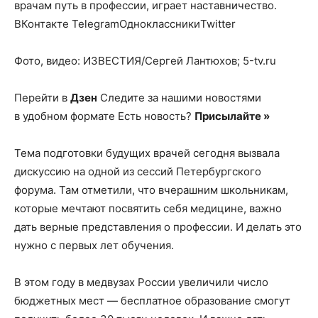
врачам путь в профессии, играет наставничество.
ВКонтакте TelegramОдноклассникиTwitter
Фото, видео: ИЗВЕСТИЯ/Сергей Лантюхов; 5-tv.ru
Перейти в
Дзен
Следите за нашими новостями
в удобном формате Есть новость?
Присылайте »
Тема подготовки будущих врачей сегодня вызвала
дискуссию на одной из сессий Петербургского
форума. Там отметили, что вчерашним школьникам,
которые мечтают посвятить себя медицине, важно
дать верные представления о профессии. И делать это
нужно с первых лет обучения.
В этом году в медвузах России увеличили число
бюджетных мест — бесплатное образование смогут