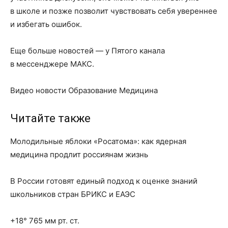
в школе и позже позволит чувствовать себя увереннее
и избегать ошибок.
Еще больше новостей — у Пятого канала
в мессенджере МАКС.
Видео новости Образование Медицина
Читайте также
Молодильные яблоки «Росатома»: как ядерная
медицина продлит россиянам жизнь
В России готовят единый подход к оценке знаний
школьников стран БРИКС и ЕАЭС
+18° 765 мм рт. ст.