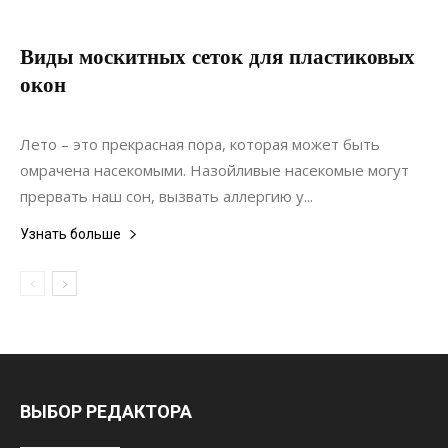
Виды москитных сеток для пластиковых
окон
25.05.2020
0
Интерьеры
Лето – это прекрасная пора, которая может быть
омрачена насекомыми. Назойливые насекомые могут
прервать наш сон, вызвать аллергию у...
Узнать больше
ВЫБОР РЕДАКТОРА