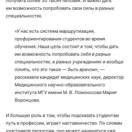
получить более 30 тысяч человек. И важно дать
им возможность попробовать свои силы в разных
специальностях.
«У нас есть система маршрутизации,
профориентирования студентов во время
обучения. Наша цель состоит в том, чтобы дать
им возможность попробовать себя в разных
специальностях, в разных учреждениях и вообще
понять, что это такое — быть врачом», —
рассказала кандидат медицинских наук, директор
Медицинского научно-образовательного
института МГУ имени М. В. Ломоносова Мария
Воронцова.
И большую роль в том, чтобы подсказать студентам
путь в профессии, играет наставничество. По словам
участников дискуссии, оно может начинаться уже