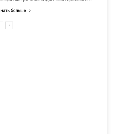
знать больше