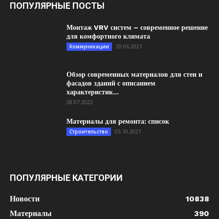
ПОПУЛЯРНЫЕ ПОСТЫ
Монтаж VRV систем – современное решение
для комфортного климата
20.06.2021
Коммуникации
Обзор современных материалов для стен и
фасадов зданий с описанием
характеристик...
28.07.2022
Материалы для ремонта: список
03.10.2021
Строительство
ПОПУЛЯРНЫЕ КАТЕГОРИИ
Новости
10838
Материалы
390