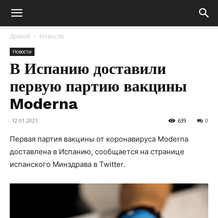
Домой
Новости
Новости
В Испанию доставили
первую партию вакцины
Moderna
12.01.2021
639
0
Первая партия вакцины от коронавируса Moderna
доставлена в Испанию, сообщается на странице
испанского Минздрава в Twitter.