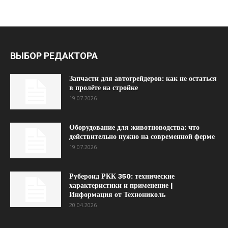
ВЫБОР РЕДАКТОРА
Запчасти для автогрейдеров: как не остаться
в пролёте на стройке
19.07.2026
Оборудование для животноводства: что
действительно нужно на современной ферме
19.07.2026
Рубероид РКК 350: технические
характеристики и применение |
Информация от Технониколь
20.04.2026