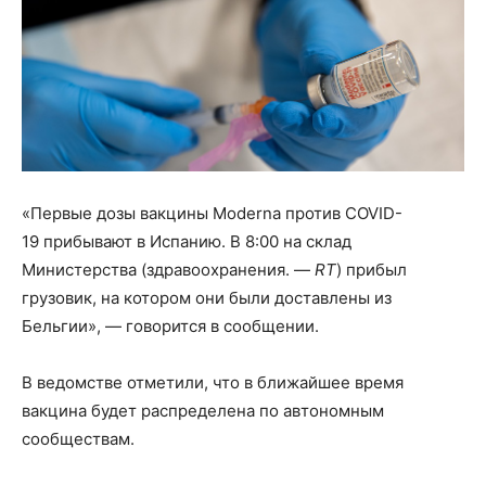
«Первые дозы вакцины Moderna против COVID-
19 прибывают в Испанию. В 8:00 на склад
Министерства (здравоохранения. —
RT
) прибыл
грузовик, на котором они были доставлены из
Бельгии», — говорится в сообщении.
В ведомстве отметили, что в ближайшее время
вакцина будет распределена по автономным
сообществам.