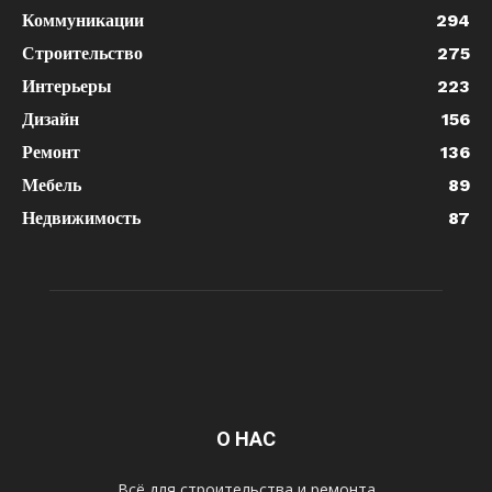
Коммуникации
294
Строительство
275
Интерьеры
223
Дизайн
156
Ремонт
136
Мебель
89
Недвижимость
87
О НАС
Всё для строительства и ремонта