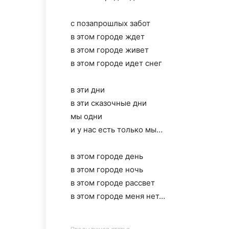
с позапрошлых забот
в этом городе ждет
в этом городе живет
в этом городе идет снег
в эти дни
в эти сказочные дни
мы одни
и у нас есть только мы…
в этом городе день
в этом городе ночь
в этом городе рассвет
в этом городе меня нет…