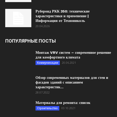
Рубероид РКК 350: технические
характеристики и применение |
Информация от Технониколь
20.04.2026
ПОПУЛЯРНЫЕ ПОСТЫ
Монтаж VRV систем – современное решение
для комфортного климата
20.06.2021
Коммуникации
Обзор современных материалов для стен и
фасадов зданий с описанием
характеристик...
28.07.2022
Материалы для ремонта: список
03.10.2021
Строительство