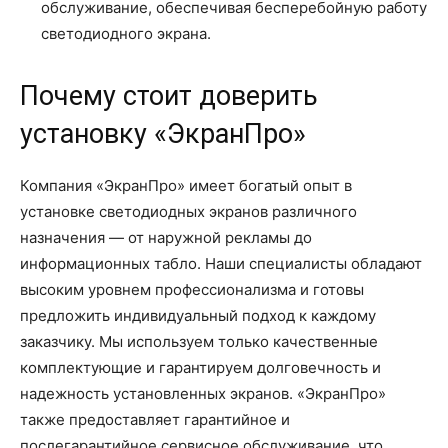
обслуживание, обеспечивая бесперебойную работу
светодиодного экрана.
Почему стоит доверить
установку «ЭкранПро»
Компания «ЭкранПро» имеет богатый опыт в
установке светодиодных экранов различного
назначения — от наружной рекламы до
информационных табло. Наши специалисты обладают
высоким уровнем профессионализма и готовы
предложить индивидуальный подход к каждому
заказчику. Мы используем только качественные
комплектующие и гарантируем долговечность и
надежность установленных экранов. «ЭкранПро»
также предоставляет гарантийное и
послегарантийное сервисное обслуживание, что