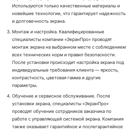
Используются только качественные материалы и
новейшие технологии, что гарантирует надежность
и долговечность экрана.
Монтаж и настройка. Квалифицированные
специалисты компании «ЭкранПро» проводят
монтаж экрана на выбранном месте с соблюдением
всех технических норм и правил безопасности.
После установки происходит настройка экрана под
индивидуальные требования клиента — яркость,
контрастность, цветовая гамма и другие
параметры.
Обучение и сервисное обслуживание. После
установки экрана, специалисты «ЭкранПро»
проводят обучение сотрудников заказчика по
работе с управляющей системой экрана. Компания
также оказывает гарантийное и послегарантийное