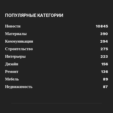
ПОПУЛЯРНЫЕ КАТЕГОРИИ
Новости
10845
Материалы
390
Коммуникации
294
Строительство
275
Интерьеры
223
Дизайн
156
Ремонт
136
Мебель
89
Недвижимость
87