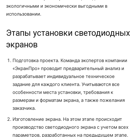
экологичными и экономически выгодными в
использовании.
Этапы установки светодиодных
экранов
Подготовка проекта. Команда экспертов компании
«ЭкранПро» проводит предварительный анализ и
разрабатывает индивидуальное техническое
задание для каждого клиента. Учитываются все
особенности места установки, требования к
размерам и форматам экрана, а также пожелания
заказчика.
Изготовление экрана. На этом этапе происходит
производство светодиодного экрана с учетом всех
параметров, разработанных на предыдущем этапе.