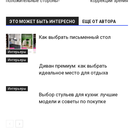
положительные стороны-
коррекции зрения
ЭТО МОЖЕТ БЫТЬ ИНТЕРЕСНО
ЕЩЕ ОТ АВТОРА
Как выбрать письменный стол
Интерьеры
Интерьеры
Диван премиум: как выбрать
идеальное место для отдыха
Интерьеры
Выбор стульев для кухни: лучшие
модели и советы по покупке