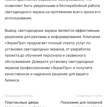
позволяет быть уверенными в бесперебойной работе
светодиодного экрана на протяжении всего срока его
использования.
Вывод: светодиодные экраны являются эффективным
решением для рекламы и информирования. Компания
«ЭкранПро» предлагает полный спектр услуг по
установке светодиодных экранов, от разработки
проекта до обучения персонала и сервисного
обслуживания. Доверьте установку светодиодных
экранов профессионалам «ЭкранПро» и получите
качественное и надежное решение для вашего
бизнеса.
Предыдущая статья
Следующая статья
Пластиковые двери:
Показания для лазерной