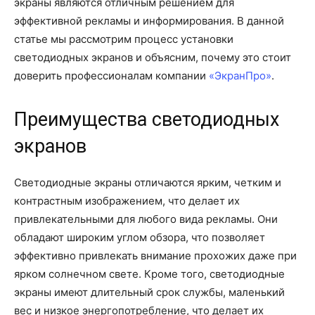
экраны являются отличным решением для
эффективной рекламы и информирования. В данной
статье мы рассмотрим процесс установки
светодиодных экранов и объясним, почему это стоит
доверить профессионалам компании
«ЭкранПро»
.
Преимущества светодиодных
экранов
Светодиодные экраны отличаются ярким, четким и
контрастным изображением, что делает их
привлекательными для любого вида рекламы. Они
обладают широким углом обзора, что позволяет
эффективно привлекать внимание прохожих даже при
ярком солнечном свете. Кроме того, светодиодные
экраны имеют длительный срок службы, маленький
вес и низкое энергопотребление, что делает их