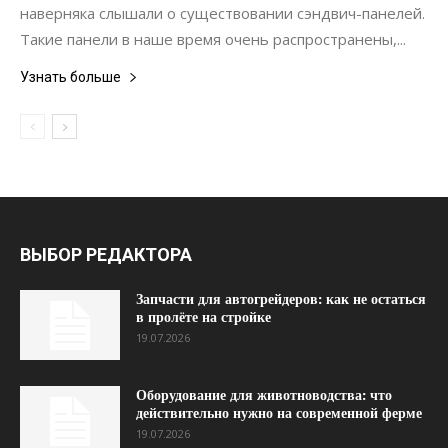
наверняка слышали о существовании сэндвич-панелей.
Такие панели в наше время очень распространены,...
Узнать больше
ВЫБОР РЕДАКТОРА
Запчасти для автогрейдеров: как не остаться
в пролёте на стройке
19.07.2026
Оборудование для животноводства: что
действительно нужно на современной ферме
19.07.2026