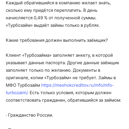
Каждый обратившийся в компанию желает знать,
сколько ему придётся переплатить. В день
начисляется 0,49 % от полученной суммы.
«Турбозайм» выдаёт займы только в рублях.
Какие требования должен выполнить заёмщик?
Клиент «Турбозайма» заполняет анкету, в которой
указывает данные паспорта. Другие данные заёмщик
заполняет только по желанию. Документы в
оригинале, копии «Турбозайм» не требует. Займы в
МФО Турбозайм
https://meshokcreditov.ru/mfo/mfo-
turbozaim/
. Есть только условия, которым должен
соответствовать гражданин, обратившийся за займом:
· Гражданство России.