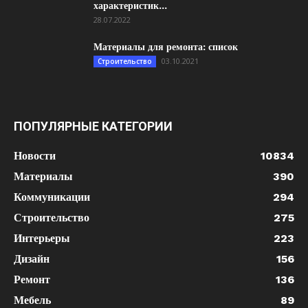
характеристик...
28.07.2022
Материалы для ремонта: список
03.10.2021
Строительство
ПОПУЛЯРНЫЕ КАТЕГОРИИ
Новости
10834
Материалы
390
Коммуникации
294
Строительство
275
Интерьеры
223
Дизайн
156
Ремонт
136
Мебель
89