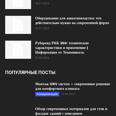
19.07.2026
Оборудование для животноводства: что
действительно нужно на современной ферме
19.07.2026
Рубероид РКК 350: технические
характеристики и применение |
Информация от Технониколь
20.04.2026
ПОПУЛЯРНЫЕ ПОСТЫ
Монтаж VRV систем – современное решение
для комфортного климата
20.06.2021
Коммуникации
Обзор современных материалов для стен и
фасадов зданий с описанием