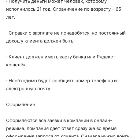
· Получить деньги может человек, которому
исполнилось 21 год. Ограничение по возрасту – 65
лет.
· Справки о зарплате не понадобятся, но постоянный
доход у клиента должен быть.
· Клиент должен иметь карту банка или Яндекс-
кошелёк.
· Необходимо будет сообщить номер телефона и
электронную почту.
Оформление
Оформляются все заявки в компании в онлайн-
режиме. Компания даёт ответ сразу же во время
оформления запроса от клиента. Сначала нужно войти