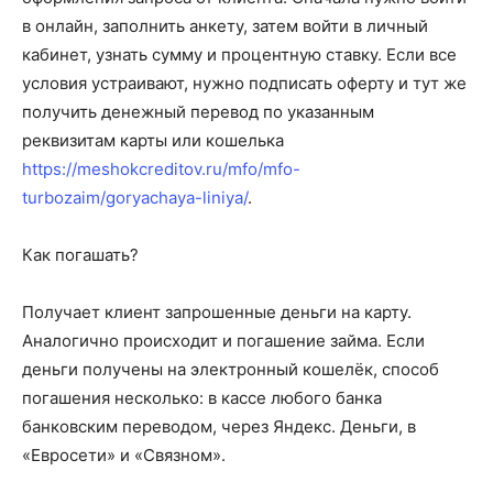
в онлайн, заполнить анкету, затем войти в личный
кабинет, узнать сумму и процентную ставку. Если все
условия устраивают, нужно подписать оферту и тут же
получить денежный перевод по указанным
реквизитам карты или кошелька
https://meshokcreditov.ru/mfo/mfo-
turbozaim/goryachaya-liniya/
.
Как погашать?
Получает клиент запрошенные деньги на карту.
Аналогично происходит и погашение займа. Если
деньги получены на электронный кошелёк, способ
погашения несколько: в кассе любого банка
банковским переводом, через Яндекс. Деньги, в
«Евросети» и «Связном».