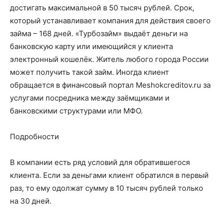
достигать максимальной в 50 тысяч рублей. Срок,
который устанавливает компания для действия своего
займа – 168 дней. «Турбозайм» выдаёт деньги на
банковскую карту или имеющийся у клиента
электронный кошелёк. Житель любого города России
может получить такой займ. Иногда клиент
обращается в финансовый портал Meshokcreditov.ru за
услугами посредника между заёмщиками и
банковскими структурами или МФО.
Подробности
В компании есть ряд условий для обратившегося
клиента. Если за деньгами клиент обратился в первый
раз, то ему одолжат сумму в 10 тысяч рублей только
на 30 дней.