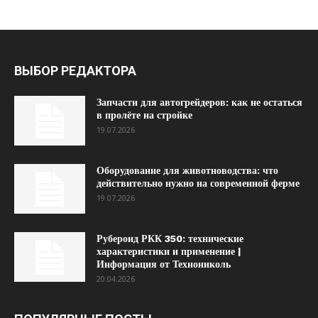
ВЫБОР РЕДАКТОРА
Запчасти для автогрейдеров: как не остаться
в пролёте на стройке
19.07.2026
Оборудование для животноводства: что
действительно нужно на современной ферме
19.07.2026
Рубероид РКК 350: технические
характеристики и применение |
Информация от Технониколь
20.04.2026