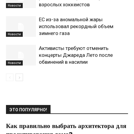
взрослых хоккеистов
Новости
ЕС из-за аномальной жары
использовал рекордный объем
зимнего газа
Новости
Активисты требуют отменить
концерты Джареда Лето после
обвинений в насилии
Новости
ЭТО ПОПУЛЯРНО!
Как правильно выбрать архитектора для