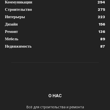
Коммуникации
294
Строительство
275
Интерьеры
223
Дизайн
156
Ремонт
136
Мебель
89
Недвижимость
87
О НАС
Всё для строительства и ремонта