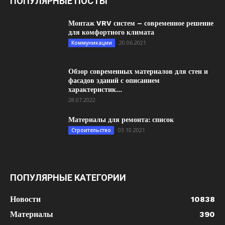
ПОПУЛЯРНЫЕ ПОСТЫ
Монтаж VRV систем – современное решение
для комфортного климата
20.06.2021
Коммуникации
Обзор современных материалов для стен и
фасадов зданий с описанием
характеристик...
28.07.2022
Материалы для ремонта: список
03.10.2021
Строительство
ПОПУЛЯРНЫЕ КАТЕГОРИИ
Новости
10838
Материалы
390