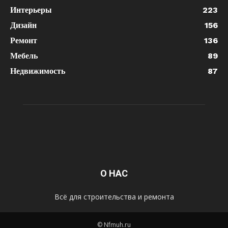
Интерьеры
223
Дизайн
156
Ремонт
136
Мебель
89
Недвижимость
87
О НАС
Всё для строительства и ремонта
© Nfmuh.ru