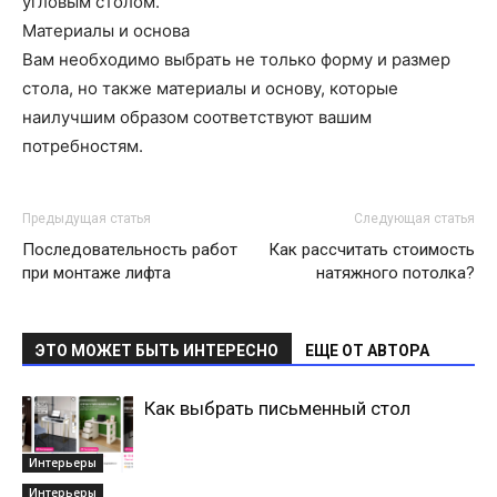
угловым столом.
Материалы и основа
Вам необходимо выбрать не только форму и размер
стола, но также материалы и основу, которые
наилучшим образом соответствуют вашим
потребностям.
Предыдущая статья
Следующая статья
Последовательность работ
Как рассчитать стоимость
при монтаже лифта
натяжного потолка?
ЭТО МОЖЕТ БЫТЬ ИНТЕРЕСНО
ЕЩЕ ОТ АВТОРА
Как выбрать письменный стол
Интерьеры
Интерьеры