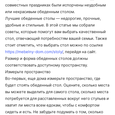
совместных праздниках были испорчены неудобным
или некрасивым обеденным столом.
Лучшие обеденные столы — недорогие, прочные,
удобные и стильные. В этой статье мы собрали
советы, которые помогут вам выбрать качественный
стол, отвечающий потребностям вашей семьи. Также
стоит отметить, что выбрать стол можно по ссылке
https://mebelny-dom.com/stoly/
, перейдя на сайт.
Размер и форма обеденных столов должны
соответствовать доступному пространству.
Измерьте пространство
Во-первых, еще дома измерьте пространство, где
будет стоять обеденный стол. Оцените, сколько места
вы можете выделить для самого стола, сколько места
потребуется для расставленных вокруг него стульев и
хватит ли места всем едокам, чтобы с комфортом
сидеть и есть. Не забудьте подумать о том, сколько