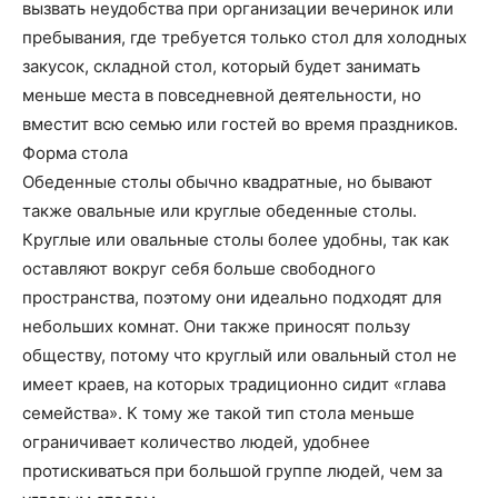
вызвать неудобства при организации вечеринок или
пребывания, где требуется только стол для холодных
закусок, складной стол, который будет занимать
меньше места в повседневной деятельности, но
вместит всю семью или гостей во время праздников.
Форма стола
Обеденные столы обычно квадратные, но бывают
также овальные или круглые обеденные столы.
Круглые или овальные столы более удобны, так как
оставляют вокруг себя больше свободного
пространства, поэтому они идеально подходят для
небольших комнат. Они также приносят пользу
обществу, потому что круглый или овальный стол не
имеет краев, на которых традиционно сидит «глава
семейства». К тому же такой тип стола меньше
ограничивает количество людей, удобнее
протискиваться при большой группе людей, чем за