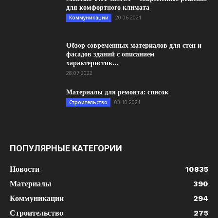
для комфортного климата
20.06.2021
Коммуникации
Обзор современных материалов для стен и
фасадов зданий с описанием
характеристик...
28.07.2022
Материалы для ремонта: список
03.10.2021
Строительство
ПОПУЛЯРНЫЕ КАТЕГОРИИ
Новости
10835
Материалы
390
Коммуникации
294
Строительство
275