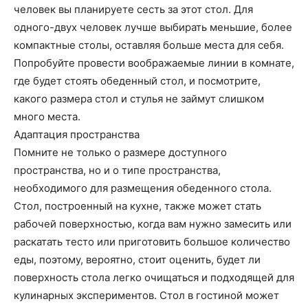
человек вы планируете сесть за этот стол. Для
одного-двух человек лучше выбирать меньшие, более
компактные столы, оставляя больше места для себя.
Попробуйте провести воображаемые линии в комнате,
где будет стоять обеденный стол, и посмотрите,
какого размера стол и стулья не займут слишком
много места.
Адаптация пространства
Помните не только о размере доступного
пространства, но и о типе пространства,
необходимого для размещения обеденного стола.
Стол, построенный на кухне, также может стать
рабочей поверхностью, когда вам нужно замесить или
раскатать тесто или приготовить большое количество
еды, поэтому, вероятно, стоит оценить, будет ли
поверхность стола легко очищаться и подходящей для
кулинарных экспериментов. Стол в гостиной может