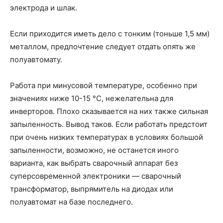
электрода и шлак.
Если приходится иметь дело с тонким (тоньше 1,5 мм)
металлом, предпочтение следует отдать опять же
полуавтомату.
Работа при минусовой температуре, особенно при
значениях ниже 10-15 °C, нежелательна для
инверторов. Плохо сказывается на них также сильная
запыленность. Вывод таков. Если работать предстоит
при очень низких температурах в условиях большой
запыленности, возможно, не останется иного
варианта, как выбрать сварочный аппарат без
суперсовременной электроники — сварочный
трансформатор, выпрямитель на диодах или
полуавтомат на базе последнего.