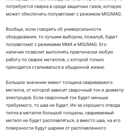
потребуется сварка в среде защитных газов, которую
может обеспечить полуавтомат с режимом MIG/MAG.
Вообще, если говорить об универсальности
оборудования, то лучшим выбором, пожалуй, будет
полуавтомат с режимами MMA и MIG/MAG. Его
наличие позволит выполнять практически любую
работу по сварке металлов, с которой только
приходится сталкиваться в обыденной жизни.
Большое значение имеет толщина свариваемого
металла, от которой зависит сварочный ток и диаметр
электродов. Если сварочный ток будет меньше
требуемого, то шва не будет. Из-за хорошего отвода
тепла в металле большой толщены, свариваемый
металл не будет расплавляться, а вместо шва, на его
поверхности будут шарики от расплавленного