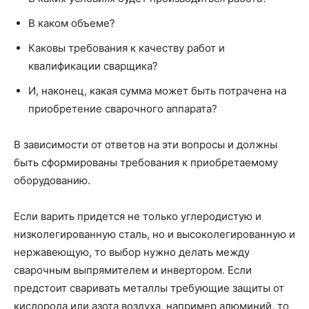
В каком объеме?
Каковы требования к качеству работ и
квалификации сварщика?
И, наконец, какая сумма может быть потрачена на
приобретение сварочного аппарата?
В зависимости от ответов на эти вопросы и должны
быть сформированы требования к приобретаемому
оборудованию.
Если варить придется не только углеродистую и
низколегированную сталь, но и высоколегированную и
нержавеющую, то выбор нужно делать между
сварочным выпрямителем и инвертором. Если
предстоит сваривать металлы требующие защиты от
кислорода или азота воздуха, например алюминий, то