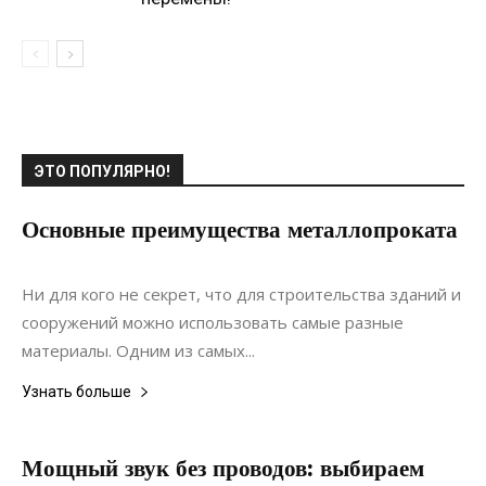
ЭТО ПОПУЛЯРНО!
Основные преимущества металлопроката
19.03.2022
0
Материалы
Ни для кого не секрет, что для строительства зданий и
сооружений можно использовать самые разные
материалы. Одним из самых...
Узнать больше
Мощный звук без проводов: выбираем