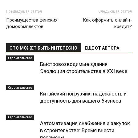
Предыдущая статья
Следующая статья
Преимущества финских
Как оформить онлайн-
домокомплектов
кредит?
ЭТО МОЖЕТ БЫТЬ ИНТЕРЕСНО
ЕЩЕ ОТ АВТОРА
Строительство
Быстровозводимые здания:
Эволюция строительства в XXI веке
Строительство
Китайский погрузчик: надежность и
доступность для вашего бизнеса
Строительство
Автоматизация снабжения и закупок
в строительстве: Время внести
перемены!