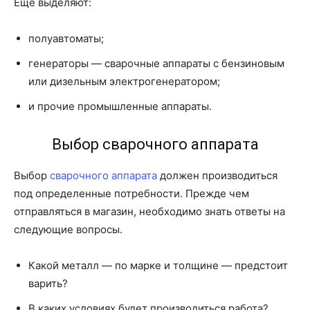
Ещё выделяют:
полуавтоматы;
генераторы — сварочные аппараты с бензиновым
или дизельным электрогенератором;
и прочие промышленные аппараты.
Выбор сварочного аппарата
Выбор
сварочного аппарата
должен производиться
под определенные потребности. Прежде чем
отправляться в магазин, необходимо знать ответы на
следующие вопросы.
Какой металл — по марке и толщине — предстоит
варить?
В каких условиях будет производиться работа?