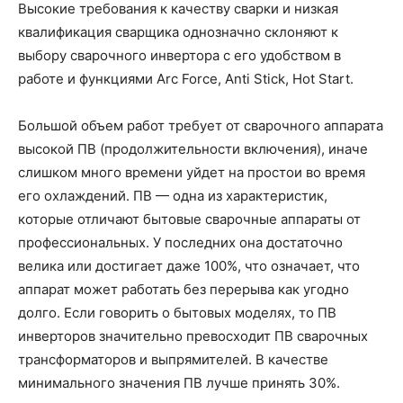
Высокие требования к качеству сварки и низкая
квалификация сварщика однозначно склоняют к
выбору сварочного инвертора с его удобством в
работе и функциями Arc Force, Anti Stick, Hot Start.
Большой объем работ требует от сварочного аппарата
высокой ПВ (продолжительности включения), иначе
слишком много времени уйдет на простои во время
его охлаждений. ПВ — одна из характеристик,
которые отличают бытовые сварочные аппараты от
профессиональных. У последних она достаточно
велика или достигает даже 100%, что означает, что
аппарат может работать без перерыва как угодно
долго. Если говорить о бытовых моделях, то ПВ
инверторов значительно превосходит ПВ сварочных
трансформаторов и выпрямителей. В качестве
минимального значения ПВ лучше принять 30%.