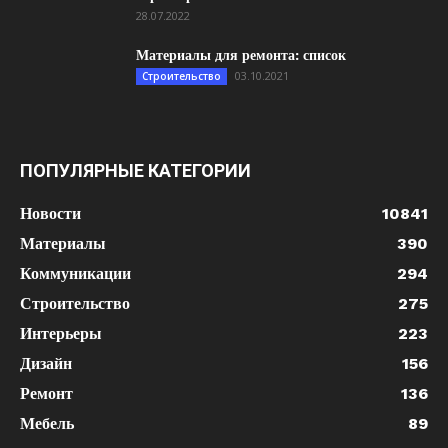
28.07.2022
Материалы для ремонта: список
03.10.2021
Строительство
ПОПУЛЯРНЫЕ КАТЕГОРИИ
Новости
10841
Материалы
390
Коммуникации
294
Строительство
275
Интерьеры
223
Дизайн
156
Ремонт
136
Мебель
89