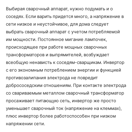
Выбирая сварочный аппарат, нужно подумать и о
соседях. Если варить придется много, а напряжение в
сети низкое и неустойчивое, для дома следует
выбрать сварочный аппарат с учетом потребляемой
им мощности. Постоянное мигание лампочек,
происходящее при работе мощных сварочных
трансформаторов и выпрямителей, возбуждает
всеобщую ненависть к соседям-сварщикам. Инвертор
с его экономным потреблением энергии и функцией
противозалипания электрода не повредит
добрососедским отношениям. При контакте электрода
со свариваемым металлом сварочный трансформатор
просаживает питающую сеть, инвертор же просто
уменьшает сварочный ток (напряжение на клеммах),
плюс инвертор более работоспособен при низком
напряжении сети.