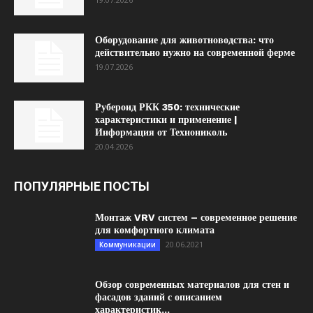
Оборудование для животноводства: что
действительно нужно на современной ферме
19.07.2026
Рубероид РКК 350: технические
характеристики и применение |
Информация от Технониколь
20.04.2026
ПОПУЛЯРНЫЕ ПОСТЫ
Монтаж VRV систем – современное решение
для комфортного климата
20.06.2021
Коммуникации
Обзор современных материалов для стен и
фасадов зданий с описанием
характеристик...