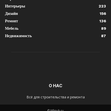
Интерьеры
223
Дизайн
156
Ремонт
136
Мебель
89
Недвижимость
87
О НАС
Всё для строительства и ремонта
© Nfmuh.ru