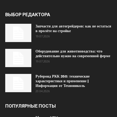
ВЫБОР РЕДАКТОРА
Запчасти для автогрейдеров: как не остаться
в пролёте на стройке
19.07.2026
Оборудование для животноводства: что
действительно нужно на современной ферме
19.07.2026
Рубероид РКК 350: технические
характеристики и применение |
Информация от Технониколь
20.04.2026
ПОПУЛЯРНЫЕ ПОСТЫ