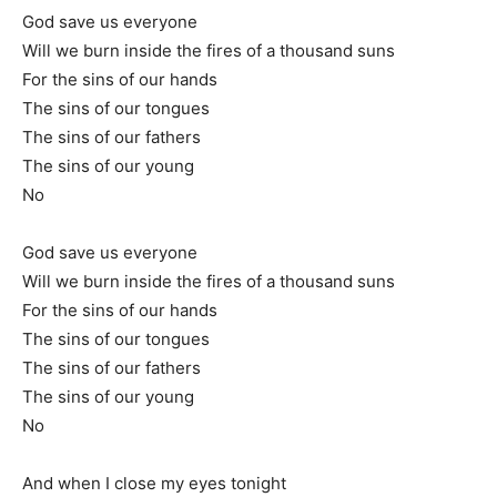
God save us everyone
Will we burn inside the fires of a thousand suns
For the sins of our hands
The sins of our tongues
The sins of our fathers
The sins of our young
No
God save us everyone
Will we burn inside the fires of a thousand suns
For the sins of our hands
The sins of our tongues
The sins of our fathers
The sins of our young
No
And when I close my eyes tonight