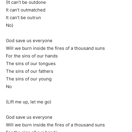
(It can’t be outdone
It can’t outmatched
It can’t be outrun
No)
God save us everyone
Will we burn inside the fires of a thousand suns
For the sins of our hands
The sins of our tongues
The sins of our fathers
The sins of our young
No
(Lift me up, let me go)
God save us everyone
Will we burn inside the fires of a thousand suns