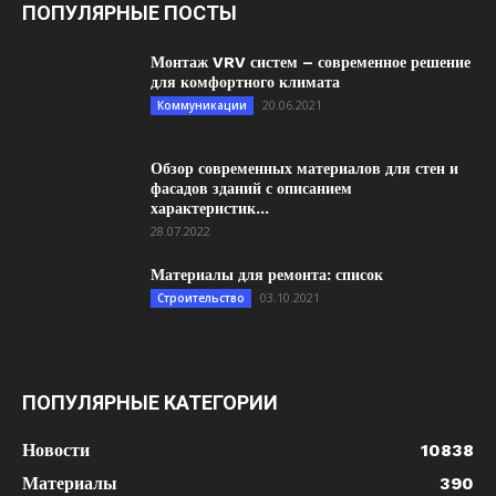
ПОПУЛЯРНЫЕ ПОСТЫ
Монтаж VRV систем – современное решение
для комфортного климата
20.06.2021
Коммуникации
Обзор современных материалов для стен и
фасадов зданий с описанием
характеристик...
28.07.2022
Материалы для ремонта: список
03.10.2021
Строительство
ПОПУЛЯРНЫЕ КАТЕГОРИИ
Новости
10838
Материалы
390