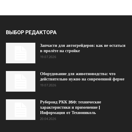
ВЫБОР РЕДАКТОРА
Запчасти для автогрейдеров: как не остаться
в пролёте на стройке
19.07.2026
Оборудование для животноводства: что
действительно нужно на современной ферме
19.07.2026
Рубероид РКК 350: технические
характеристики и применение |
Информация от Технониколь
20.04.2026