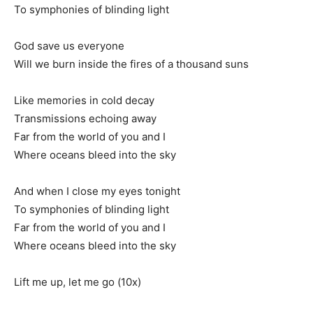
To symphonies of blinding light
God save us everyone
Will we burn inside the fires of a thousand suns
Like memories in cold decay
Transmissions echoing away
Far from the world of you and I
Where oceans bleed into the sky
And when I close my eyes tonight
To symphonies of blinding light
Far from the world of you and I
Where oceans bleed into the sky
Lift me up, let me go (10x)