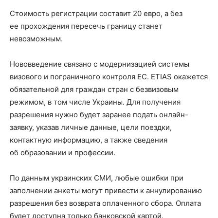
Стоимость регистрации составит 20 евро, а без
ее прохождения пересечь границу станет
невозможным.
Нововведение связано с модернизацией системы
визового и пограничного контроля ЕС. ETIAS окажется
обязательной для граждан стран с безвизовым
режимом, в том числе Украины. Для получения
разрешения нужно будет заранее подать онлайн-
заявку, указав личные данные, цели поездки,
контактную информацию, а также сведения
об образовании и профессии.
По данным украинских СМИ, любые ошибки при
заполнении анкеты могут привести к аннулированию
разрешения без возврата оплаченного сбора. Оплата
будет доступна только банковской картой.