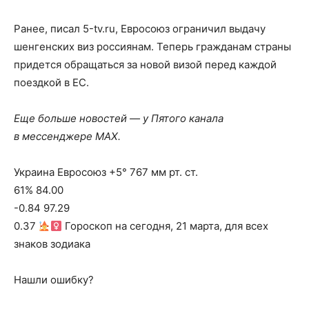
Ранее, писал 5-tv.ru, Евросоюз ограничил выдачу
шенгенских виз россиянам. Теперь гражданам страны
придется обращаться за новой визой перед каждой
поездкой в ЕС.
Еще больше новостей — у Пятого канала
в мессенджере MAX.
Украина Евросоюз +5° 767 мм рт. ст.
61% 84.00
-0.84 97.29
0.37
Гороскоп на сегодня, 21 марта, для всех
знаков зодиака
Нашли ошибку?