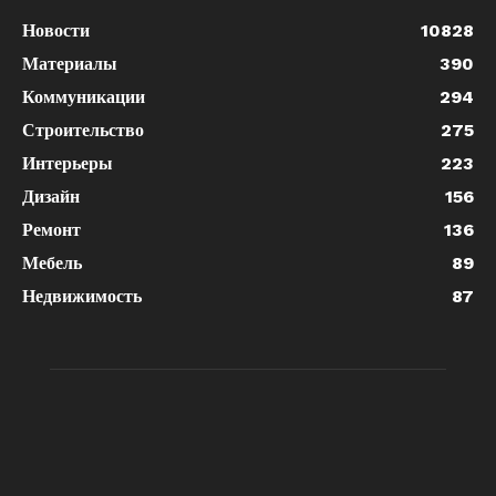
Новости
10828
Материалы
390
Коммуникации
294
Строительство
275
Интерьеры
223
Дизайн
156
Ремонт
136
Мебель
89
Недвижимость
87