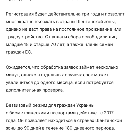
Регистрация будет действительна три года и позволит
многократно въезжать в страны Шенгенской зоны,
однако не даст права на постоянное проживание или
трудоустройство. От уплаты сбора освободили лиц
младше 18 и старше 70 лет, а также члены семей
граждан ЕС.
Ожидается, что обработка заявок займет несколько
минут, однако в отдельных случаях срок может
увеличиться до одного месяца, если потребуется
дополнительная проверка.
Безвизовый режим для граждан Украины
с биометрическими паспортами действует с 2017
года. Он позволяет находиться в странах Шенгенской
зоны до 90 дней в течение 180-дневного периода.