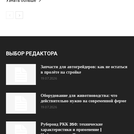
Узнать больше
ВЫБОР РЕДАКТОРА
Запчасти для автогрейдеров: как не остаться
в пролёте на стройке
19.07.2026
Оборудование для животноводства: что
действительно нужно на современной ферме
19.07.2026
Рубероид РКК 350: технические
характеристики и применение |