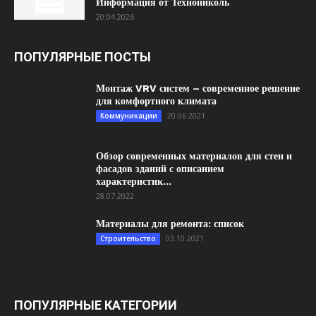
Информация от Технониколь
20.04.2026
ПОПУЛЯРНЫЕ ПОСТЫ
Монтаж VRV систем – современное решение
для комфортного климата
20.06.2021
Коммуникации
Обзор современных материалов для стен и
фасадов зданий с описанием
характеристик...
28.07.2022
Материалы для ремонта: список
03.10.2021
Строительство
ПОПУЛЯРНЫЕ КАТЕГОРИИ