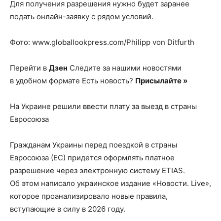
Для получения разрешения нужно будет заранее
подать онлайн-заявку с рядом условий.
Фото: www.globallookpress.com/Philipp von Ditfurth
Перейти в
Дзен
Следите за нашими новостями
в удобном формате Есть новость?
Присылайте »
На Украине решили ввести плату за выезд в страны
Евросоюза
Гражданам Украины перед поездкой в страны
Евросоюза (ЕС) придется оформлять платное
разрешение через электронную систему ETIAS.
Об этом написало украинское издание «Новости. Live»,
которое проанализировало новые правила,
вступающие в силу в 2026 году.