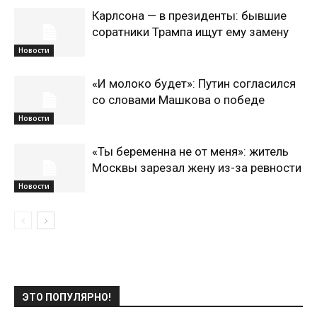
Карлсона — в президенты: бывшие
соратники Трампа ищут ему замену
Новости
«И молоко будет»: Путин согласился
со словами Машкова о победе
Новости
«Ты беременна не от меня»: житель
Москвы зарезал жену из-за ревности
Новости
ЭТО ПОПУЛЯРНО!