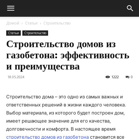
Домой
Статьи
Строительство
Статьи
Строительство
Строительство домов из
газобетона: эффективность
и преимущества
18.05.2024
1222
0
Строительство дома – это одно из самых важных и
ответственных решений в жизни каждого человека.
Выбор материала, из которого будет построен дом,
имеет решающее значение для его качества,
долговечности и комфорта. В настоящее время
строительство домов из газобетона
становится все