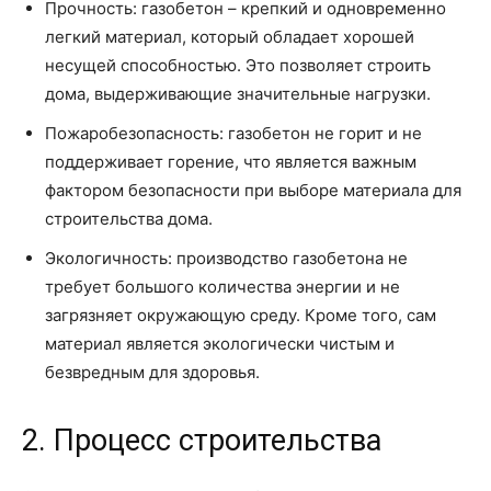
Прочность: газобетон – крепкий и одновременно
легкий материал, который обладает хорошей
несущей способностью. Это позволяет строить
дома, выдерживающие значительные нагрузки.
Пожаробезопасность: газобетон не горит и не
поддерживает горение, что является важным
фактором безопасности при выборе материала для
строительства дома.
Экологичность: производство газобетона не
требует большого количества энергии и не
загрязняет окружающую среду. Кроме того, сам
материал является экологически чистым и
безвредным для здоровья.
2. Процесс строительства