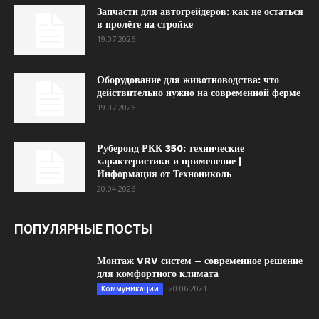
Запчасти для автогрейдеров: как не остаться
в пролёте на стройке
19.07.2026
Оборудование для животноводства: что
действительно нужно на современной ферме
19.07.2026
Рубероид РКК 350: технические
характеристики и применение |
Информация от Технониколь
20.04.2026
ПОПУЛЯРНЫЕ ПОСТЫ
Монтаж VRV систем – современное решение
для комфортного климата
20.06.2021
Коммуникации