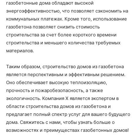
газобетонные дома обладают высокой
энергоэффективностью, что позволяет сэкономить на
коммунальных платежах. Кроме того, использование
газобетона позволяет снизить стоимость
строительства за счет более короткого времени
строительства и меньшего количества требуемых
материалов.
Таким образом, строительство домов из газобетона
является перспективным и эффективным решением.
Оно обеспечивает высокую теплоизоляцию,
прочность и пожаробезопасность, а также
экологичность. Компания X является экспертом в
области строительства домов из газобетона и
предлагает полный спектр услуг для вашего будущего
дома. Свяжитесь с нами, чтобы узнать больше о
возможностях и преимуществах газобетонных домов!