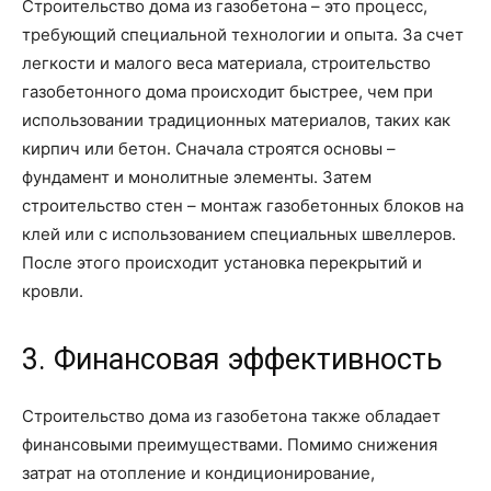
Строительство дома из газобетона – это процесс,
требующий специальной технологии и опыта. За счет
легкости и малого веса материала, строительство
газобетонного дома происходит быстрее, чем при
использовании традиционных материалов, таких как
кирпич или бетон. Сначала строятся основы –
фундамент и монолитные элементы. Затем
строительство стен – монтаж газобетонных блоков на
клей или с использованием специальных швеллеров.
После этого происходит установка перекрытий и
кровли.
3. Финансовая эффективность
Строительство дома из газобетона также обладает
финансовыми преимуществами. Помимо снижения
затрат на отопление и кондиционирование,