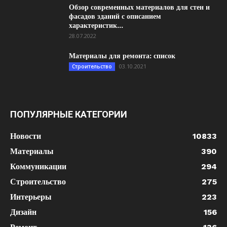
Обзор современных материалов для стен и
фасадов зданий с описанием
характеристик...
28.07.2022
Материалы для ремонта: список
03.10.2021
Строительство
ПОПУЛЯРНЫЕ КАТЕГОРИИ
Новости
10833
Материалы
390
Коммуникации
294
Строительство
275
Интерьеры
223
Дизайн
156