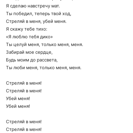
Я сделаю навстречу мат.
Ты победил, теперь твой ход,
Стреляй в меня, убей меня.
Я скажу тебе тихо:
«Я люблю тебя дико»
Ты целуй меня, только меня, меня.
Забирай мое сердце,
Будь моим до рассвета,
Ты люби меня, только меня, меня.
Стреляй в меня!
Стреляй в меня!
Убей меня!
Убей меня!
Стреляй в меня!
Стреляй в меня!